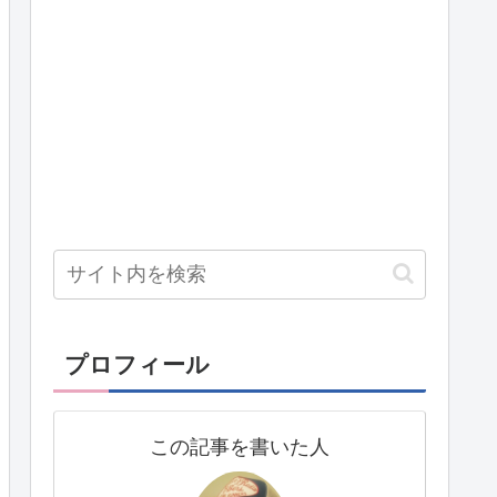
プロフィール
この記事を書いた人