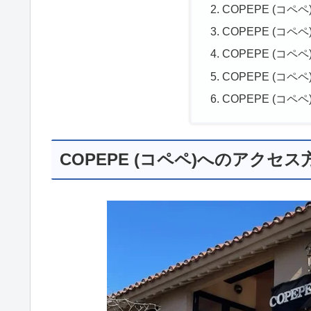
COPEPE (コペ
COPEPE (コ
COPEPE (コペ
COPEPE (コペ
COPEPE (コペ
COPEPE (コペペ)へのアクセス