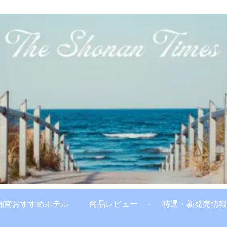
湘南おすすめホテル
商品レビュー
特選・新発売情報