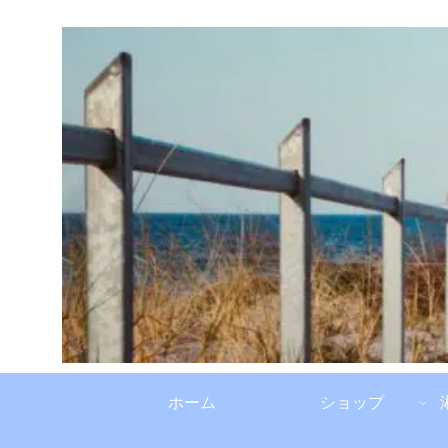
ホーム
ショップ