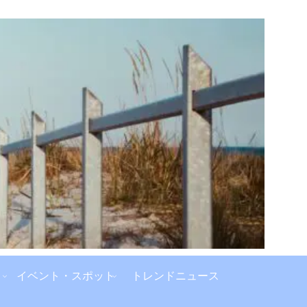
イベント・スポット
トレンドニュース