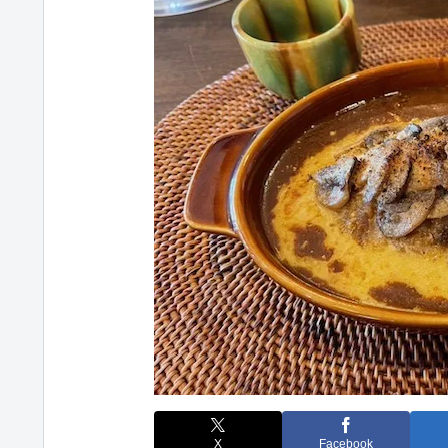
X
Facebook