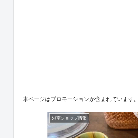
本ページはプロモーションが含まれています
湘南ショップ情報