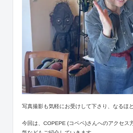
写真撮影も気軽にお受けして下さり、なるほど
今回は、COPEPE (コペペ)さんへのアク
気などもご紹介していきます。