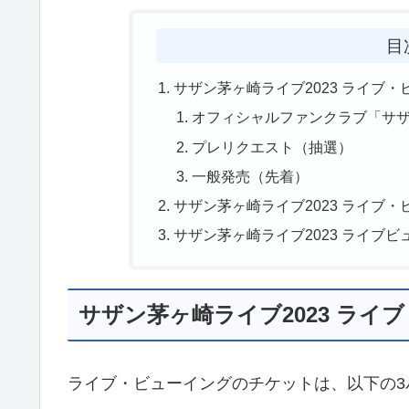
目
サザン茅ヶ崎ライブ2023 ライブ
オフィシャルファンクラブ「サ
プレリクエスト（抽選）
一般発売（先着）
サザン茅ヶ崎ライブ2023 ライブ
サザン茅ヶ崎ライブ2023 ライブ
サザン茅ヶ崎ライブ2023 ラ
ライブ・ビューイングのチケットは、以下の3