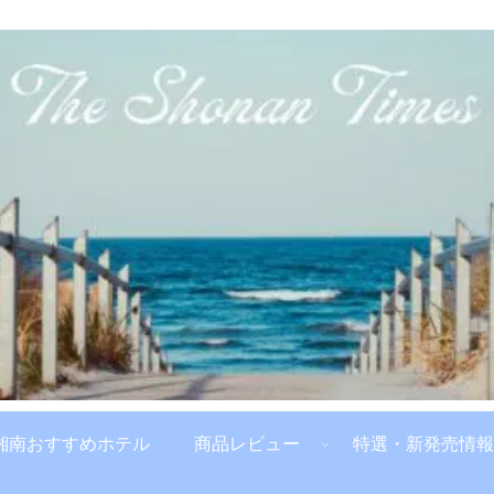
湘南おすすめホテル
商品レビュー
特選・新発売情報