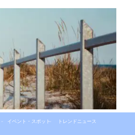
イベント・スポット
トレンドニュース