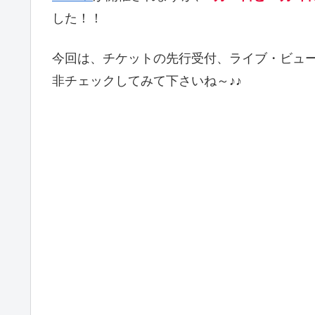
した！！
今回は、チケットの先行受付、ライブ・ビュ
非チェックしてみて下さいね～♪♪