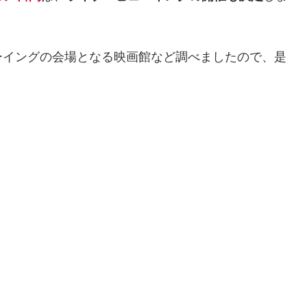
ーイングの会場となる映画館など調べましたので、是