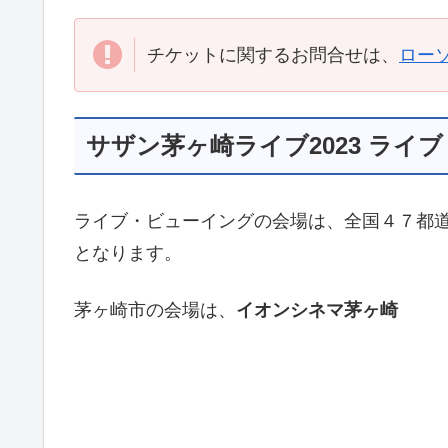
チケットに関するお問合せは、
ロー
サザン茅ヶ崎ライブ2023 ライ
ライブ・ビューイングの会場は、全国４７都
となります。
茅ヶ崎市の会場は、
イオンシネマ茅ヶ崎