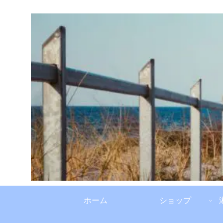
ホーム
ショップ