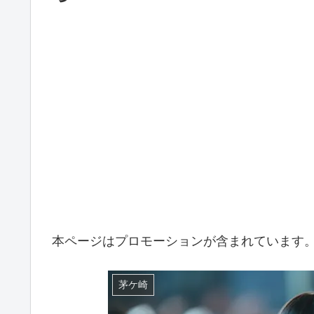
本ページはプロモーションが含まれています
茅ケ崎