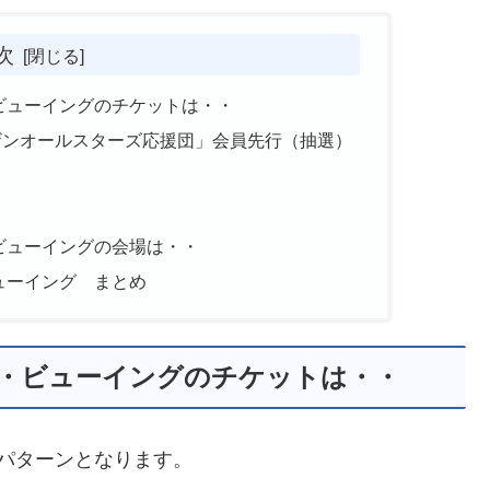
次
・ビューイングのチケットは・・
ザンオールスターズ応援団」会員先行（抽選）
・ビューイングの会場は・・
ビューイング まとめ
イブ・ビューイングのチケットは・・
パターンとなります。