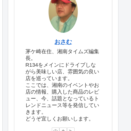
おさむ
茅ケ崎在住、湘南タイムズ編集
長。
R134をメインにドライブしな
がら美味しい店、雰囲気の良い
店を巡っています。
ここでは、湘南のイベントやお
店の情報、購入した商品のレビ
ュー、今、話題となっているト
レンドニュース等を発信してい
きます。
どうぞ宜しくお願いします。