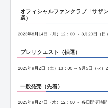
オフィシャルファンクラブ「サザン
選）
2023年8月14日（月）12：00 ～ 8月20日（日
プレリクエスト（抽選）
2023年9月2日（土）13：00 ～ 9月5日（火）2
一般発売（先着）
2023年9月27日（水）12：00 ～ 各日開演時