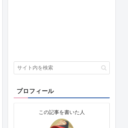
プロフィール
この記事を書いた人