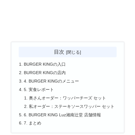
目次
BURGER KINGの入口
BURGER KINGの店内
4. BURGER KINGのメニュー
5. 実食レポート
奥さんオーダー：ワッパーチーズ セット
私オーダー：ステーキソースワッパー セット
6. BURGER KING Luz湘南辻堂 店舗情報
7. まとめ