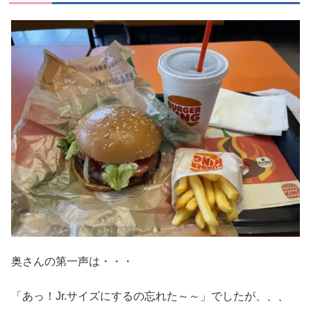
奥さんの第一声は・・・
「あっ！Jr.サイズにするの忘れた～～」でしたが、、、