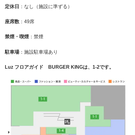
定休日
：なし（施設に準ずる）
座席数
：49席
禁煙・喫煙
：禁煙
駐車場
：施設駐車場あり
Luz フロアガイド BURGER KINGは、1-2です。