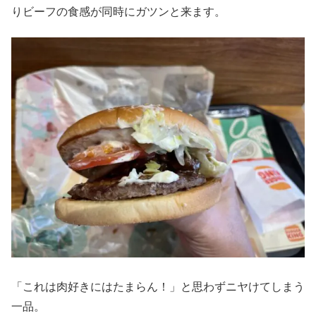
りビーフの食感が同時にガツンと来ます。
「これは肉好きにはたまらん！」と思わずニヤけてしまう
一品。