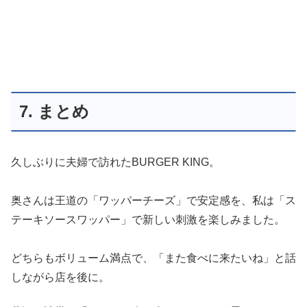
7. まとめ
久しぶりに夫婦で訪れたBURGER KING。
奥さんは王道の「ワッパーチーズ」で安定感を、私は「ス
テーキソースワッパー」で新しい刺激を楽しみました。
どちらもボリューム満点で、「また食べに来たいね」と話
しながら店を後に。