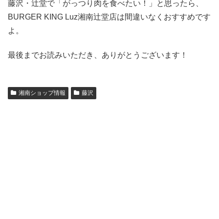
藤沢・辻堂で「がっつり肉を食べたい！」と思ったら、
BURGER KING Luz湘南辻堂店は間違いなくおすすめです
よ。
最後までお読みいただき、ありがとうございます！
湘南ショップ情報
藤沢