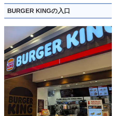
BURGER KINGの入口