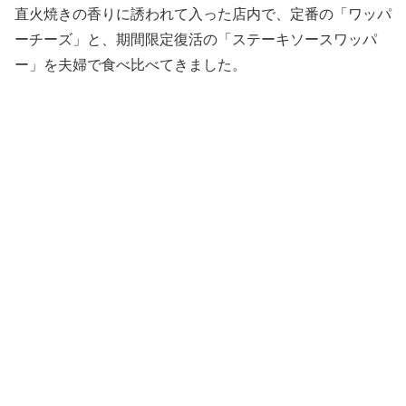
直火焼きの香りに誘われて入った店内で、定番の「ワッパ
ーチーズ」と、期間限定復活の「ステーキソースワッパ
ー」を夫婦で食べ比べてきました。