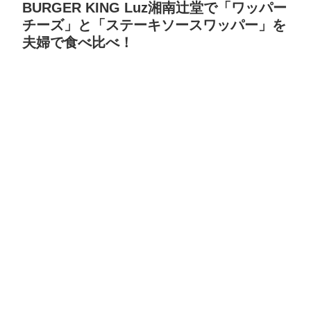
BURGER KING Luz湘南辻堂で「ワッパー
チーズ」と「ステーキソースワッパー」を
夫婦で食べ比べ！