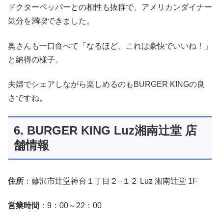
ドクターペッパーとの相性も抜群で、アメリカンダイナー
気分を満喫できました。
奥さんも一口食べて「なるほど、これは豪快でいいね！」
と納得の様子。
夫婦でシェアしながら楽しめるのもBURGER KINGの良
さですね。
6. BURGER KING Luz湘南辻堂 店
舗情報
住所
：藤沢市辻堂神台１丁目２−１２ Luz 湘南辻堂 1F
営業時間
：9：00～22：00