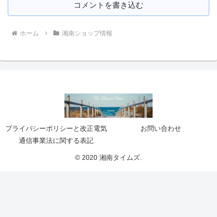
コメントを書き込む
ホーム
湘南ショップ情報
プライバシーポリシーと改正電気
お問い合わせ
通信事業法に関する表記
© 2020 湘南タイムズ.