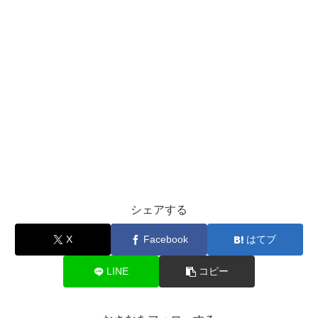
シェアする
X
Facebook
はてブ
LINE
コピー