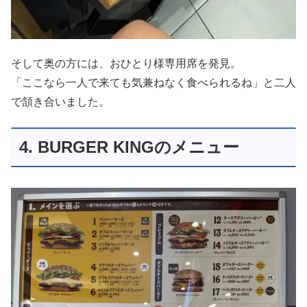
そして奥の方には、おひとり様専用席を発見。
「ここなら一人で来ても気兼ねなく食べられるね」と二人
で頷き合いました。
4. BURGER KINGのメニュー