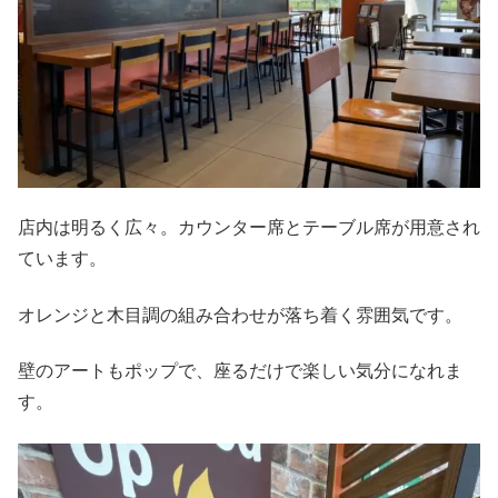
店内は明るく広々。カウンター席とテーブル席が用意され
ています。
オレンジと木目調の組み合わせが落ち着く雰囲気です。
壁のアートもポップで、座るだけで楽しい気分になれま
す。