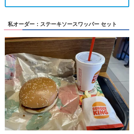
私オーダー：ステーキソースワッパー セット