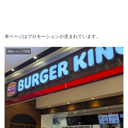
本ページはプロモーションが含まれています。
湘南ショップ情報