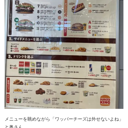
メニューを眺めながら「ワッパーチーズは外せないよね」
と奥さん。