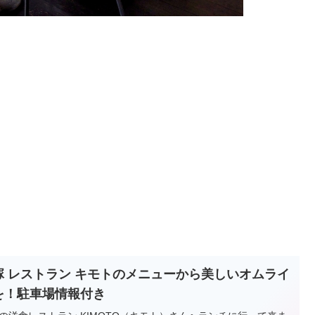
塚 レストラン キモトのメニューから美しいオムライ
を！駐車場情報付き