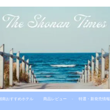
湘南おすすめホテル
商品レビュー
特選・新発売情報