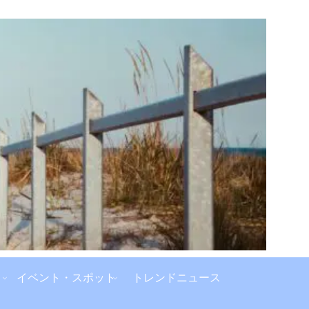
イベント・スポット
トレンドニュース