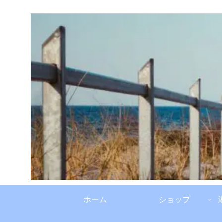
ホーム
ショップ