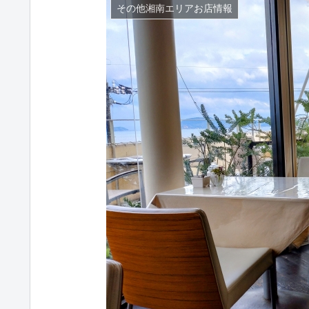
その他湘南エリアお店情報