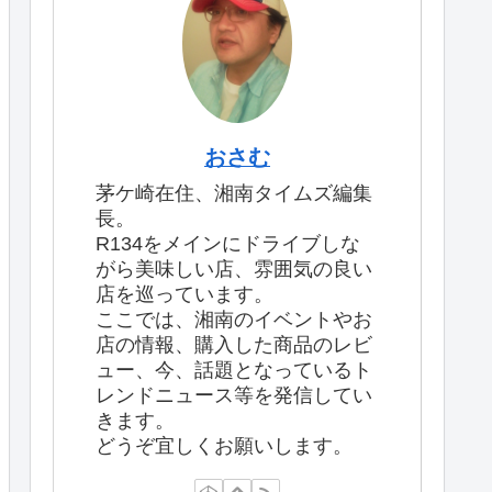
おさむ
茅ケ崎在住、湘南タイムズ編集
長。
R134をメインにドライブしな
がら美味しい店、雰囲気の良い
店を巡っています。
ここでは、湘南のイベントやお
店の情報、購入した商品のレビ
ュー、今、話題となっているト
レンドニュース等を発信してい
きます。
どうぞ宜しくお願いします。