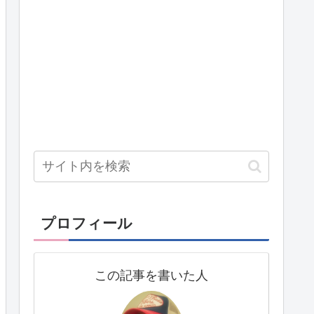
プロフィール
この記事を書いた人