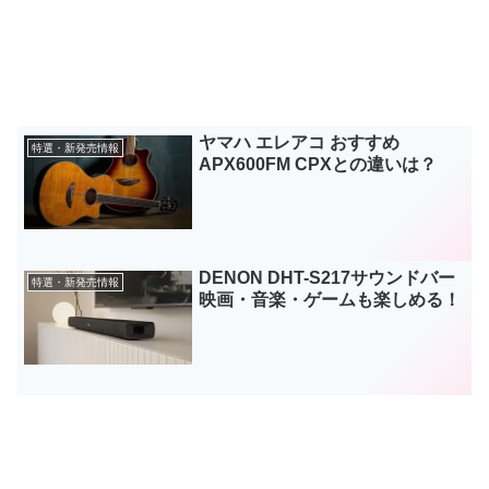
ヤマハ エレアコ おすすめ
特選・新発売情報
APX600FM CPXとの違いは？
DENON DHT-S217サウンドバー
特選・新発売情報
映画・音楽・ゲームも楽しめる！