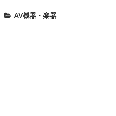
AV機器・楽器