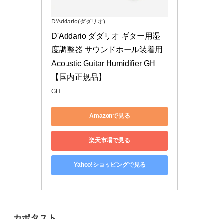
D'Addario(ダダリオ)
D'Addario ダダリオ ギター用湿
度調整器 サウンドホール装着用 
Acoustic Guitar Humidifier GH 
【国内正規品】
GH
Amazonで見る
楽天市場で見る
Yahoo!ショッピングで見る
カポタスト