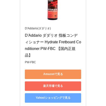
D'Addario(ダダリオ)
D'Addario ダダリオ 指板コンデ
ィショナー Hydrate Fretboard Co
nditioner PW-FBC 【国内正規
品】
PW-FBC
Amazonで見る
楽天市場で見る
Yahoo!ショッピングで見る