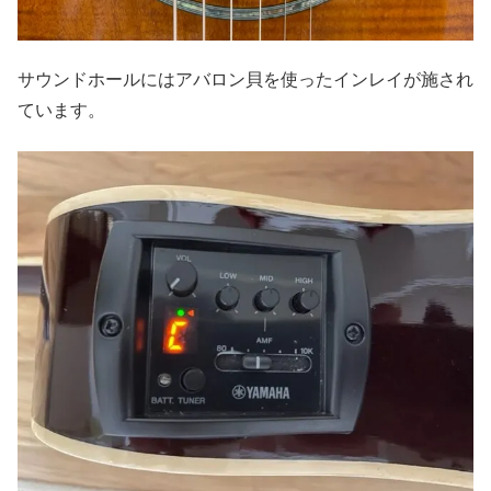
サウンドホールにはアバロン貝を使ったインレイが施され
ています。