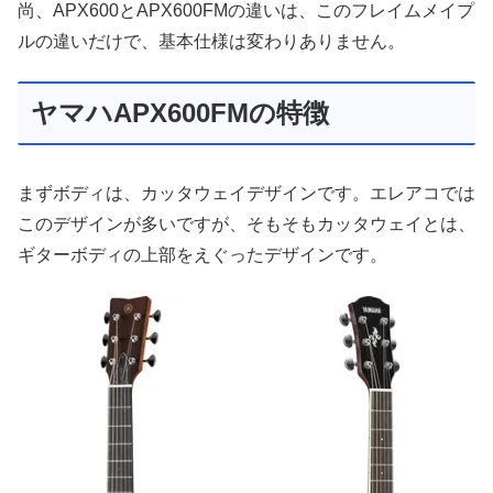
尚、APX600とAPX600FMの違いは、このフレイムメイプ
ルの違いだけで、基本仕様は変わりありません。
ヤマハAPX600FMの特徴
まずボディは、カッタウェイデザインです。エレアコでは
このデザインが多いですが、そもそもカッタウェイとは、
ギターボディの上部をえぐったデザインです。