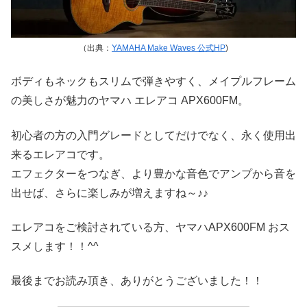
（出典：
YAMAHA Make Waves 公式HP
)
ボディもネックもスリムで弾きやすく、メイプルフレーム
の美しさが魅力のヤマハ エレアコ APX600FM。
初心者の方の入門グレードとしてだけでなく、永く使用出
来るエレアコです。
エフェクターをつなぎ、より豊かな音色でアンプから音を
出せば、さらに楽しみが増えますね～♪♪
エレアコをご検討されている方、ヤマハAPX600FM おス
スメします！！^^
最後までお読み頂き、ありがとうございました！！