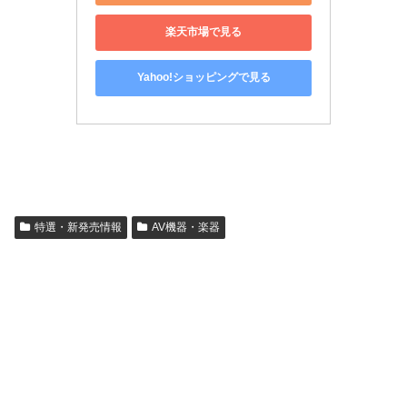
楽天市場で見る
Yahoo!ショッピングで見る
特選・新発売情報
AV機器・楽器