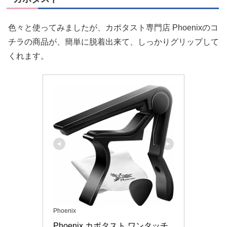
色々と使ってみましたが、カポタスト専門店 Phoenixのコ
チラの商品が、簡単に脱着出来て、しっかりグリップして
くれます。
Phoenix
Phoenix カポタスト ワンタッチ 