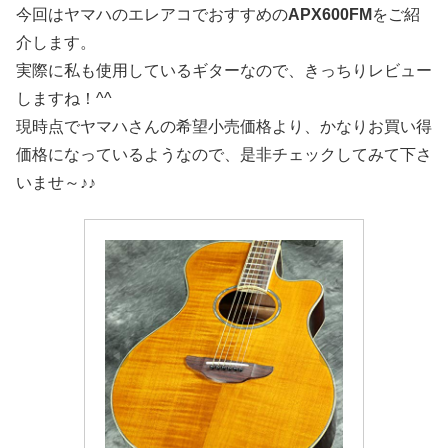
今回はヤマハのエレアコでおすすめの
APX600FM
をご紹
介します。
実際に私も使用しているギターなので、きっちりレビュー
しますね！^^
現時点でヤマハさんの希望小売価格より、かなりお買い得
価格になっているようなので、是非チェックしてみて下さ
いませ～♪♪