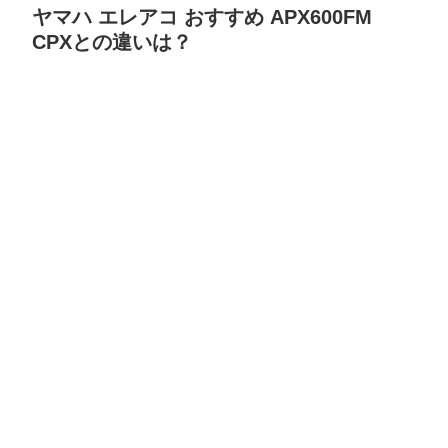
ヤマハ エレアコ おすすめ APX600FM
CPXとの違いは？