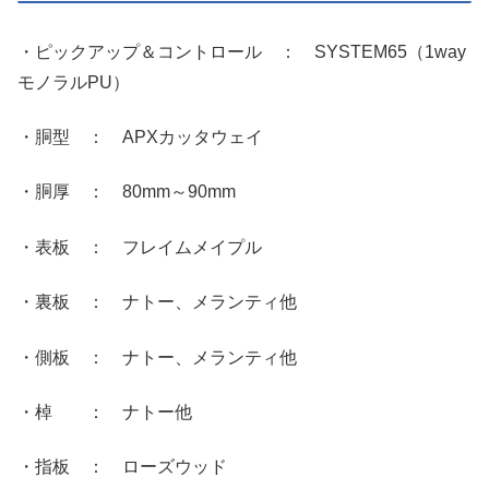
・ピックアップ＆コントロール ： SYSTEM65（1way
モノラルPU）
・胴型 ： APXカッタウェイ
・胴厚 ： 80mm～90mm
・表板 ： フレイムメイプル
・裏板 ： ナトー、メランティ他
・側板 ： ナトー、メランティ他
・棹 ： ナトー他
・指板 ： ローズウッド