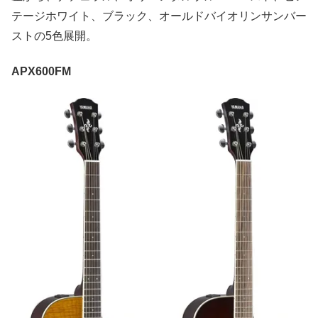
テージホワイト、ブラック、オールドバイオリンサンバー
ストの5色展開。
APX600FM