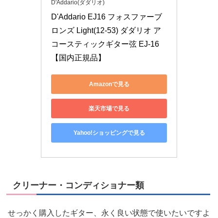
D'Addario(ダダリオ)
D'Addario EJ16 フォスファーブ
ロンズ Light(12-53) ダダリオ ア
コースティックギター弦 EJ-16 
【国内正規品】
Amazonで見る
楽天市場で見る
Yahoo!ショッピングで見る
クリーナー・コンディショナー類
せっかく購入したギター、永く良い状態で使いたいですよ