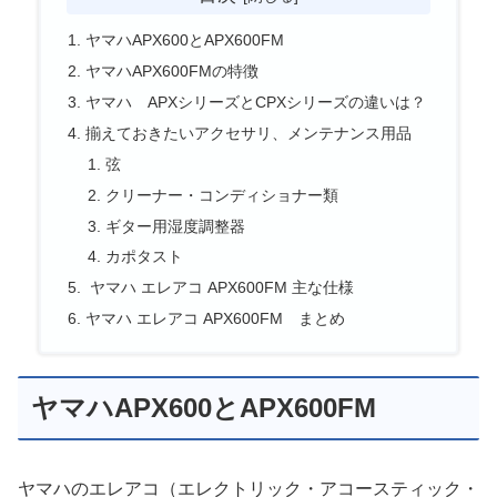
ヤマハAPX600とAPX600FM
ヤマハAPX600FMの特徴
ヤマハ APXシリーズとCPXシリーズの違いは？
揃えておきたいアクセサリ、メンテナンス用品
弦
クリーナー・コンディショナー類
ギター用湿度調整器
カポタスト
ヤマハ エレアコ APX600FM 主な仕様
ヤマハ エレアコ APX600FM まとめ
ヤマハAPX600とAPX600FM
ヤマハのエレアコ（エレクトリック・アコースティック・