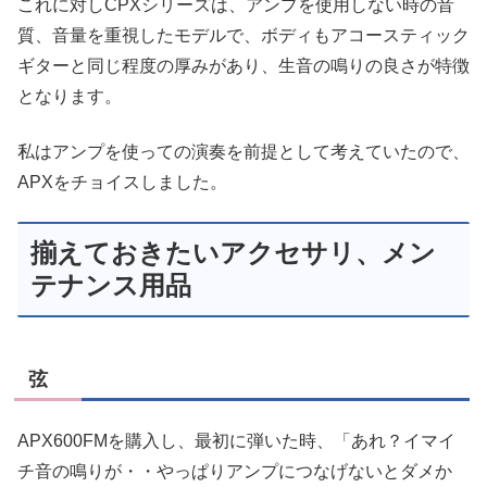
これに対しCPXシリーズは、アンプを使用しない時の音
質、音量を重視したモデルで、ボディもアコースティック
ギターと同じ程度の厚みがあり、生音の鳴りの良さが特徴
となります。
私はアンプを使っての演奏を前提として考えていたので、
APXをチョイスしました。
揃えておきたいアクセサリ、メン
テナンス用品
弦
APX600FMを購入し、最初に弾いた時、「あれ？イマイ
チ音の鳴りが・・やっぱりアンプにつなげないとダメか