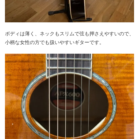
ボディは薄く、ネックもスリムで弦も押さえやすいので、
小柄な女性の方でも扱いやすいギターです。