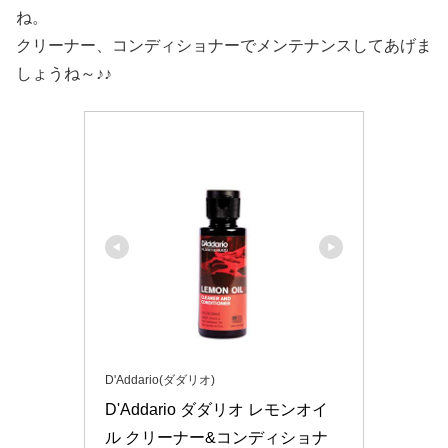
ね。
クリーナー、コンディショナーでメンテナンスしてあげま
しょうね～♪♪
D'Addario(ダダリオ)
D'Addario ダダリオ レモンオイ
ル クリーナー&コンディショナ