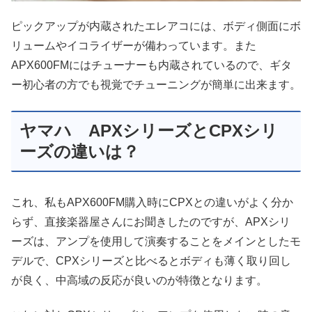
ピックアップが内蔵されたエレアコには、ボディ側面にボ
リュームやイコライザーが備わっています。また
APX600FMにはチューナーも内蔵されているので、ギタ
ー初心者の方でも視覚でチューニングが簡単に出来ます。
ヤマハ APXシリーズとCPXシリ
ーズの違いは？
これ、私もAPX600FM購入時にCPXとの違いがよく分か
らず、直接楽器屋さんにお聞きしたのですが、APXシリ
ーズは、アンプを使用して演奏することをメインとしたモ
デルで、CPXシリーズと比べるとボディも薄く取り回し
が良く、中高域の反応が良いのが特徴となります。