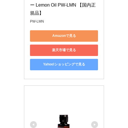
ー Lemon Oil PW-LMN 【国内正
規品】
PW-LMN
Amazonで見る
楽天市場で見る
Yahoo!ショッピングで見る