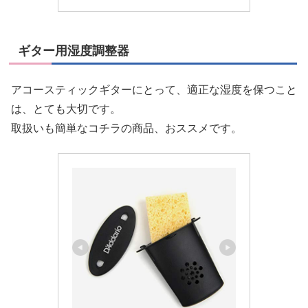
ギター用湿度調整器
アコースティックギターにとって、適正な湿度を保つこと
は、とても大切です。
取扱いも簡単なコチラの商品、おススメです。