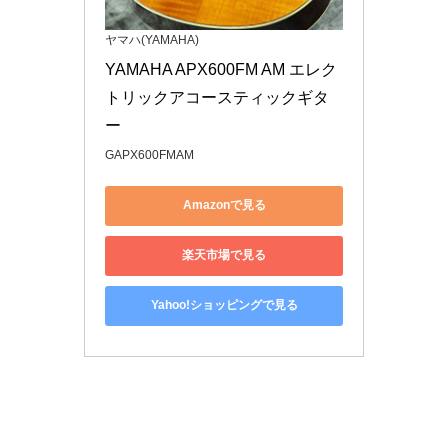
ヤマハ(YAMAHA)
YAMAHA APX600FM AM エレク
トリックアコースティックギタ
ー
GAPX600FMAM
Amazonで見る
楽天市場で見る
Yahoo!ショッピングで見る