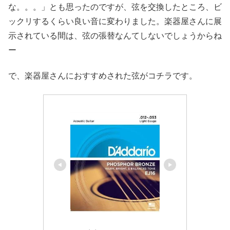
な。。。」とも思ったのですが、弦を交換したところ、ビ
ックリするくらい良い音に変わりました。楽器屋さんに展
示されている間は、弦の張替なんてしないでしょうからね
ー
で、楽器屋さんにおすすめされた弦がコチラです。