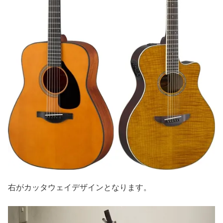
右がカッタウェイデザインとなります。