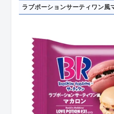
ラブポーションサーティワン風