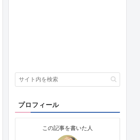
プロフィール
この記事を書いた人