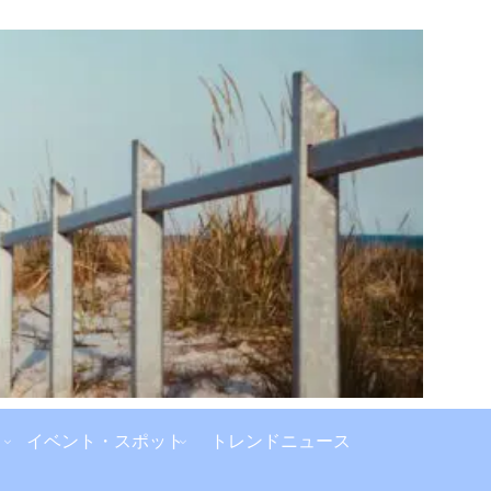
イベント・スポット
トレンドニュース