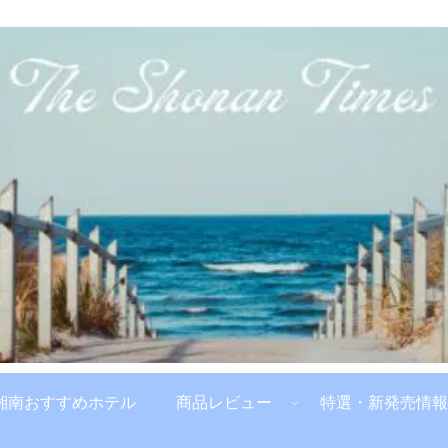
湘南おすすめホテル
商品レビュー
特選・新発売情報