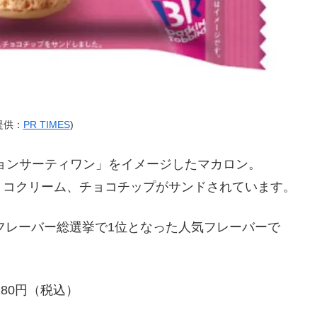
提供：
PR TIMES
)
ョンサーティワン」をイメージしたマカロン。
ョコクリーム、チョコチップがサンドされています。
のフレーバー総選挙で1位となった人気フレーバーで
80円（税込）