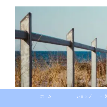
ホーム
ショップ