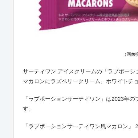
（画像
サーティワン アイスクリームの「ラブポーシ
マカロンにラズベリークリーム、ホワイトチ
「ラブポーションサーティワン」は2023年
す。
「ラブポーションサーティワン風マカロン」 2