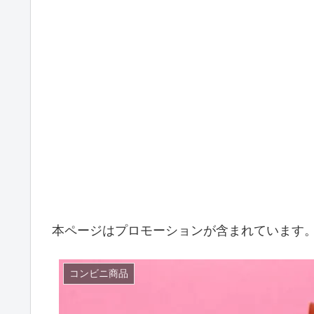
本ページはプロモーションが含まれています
コンビニ商品