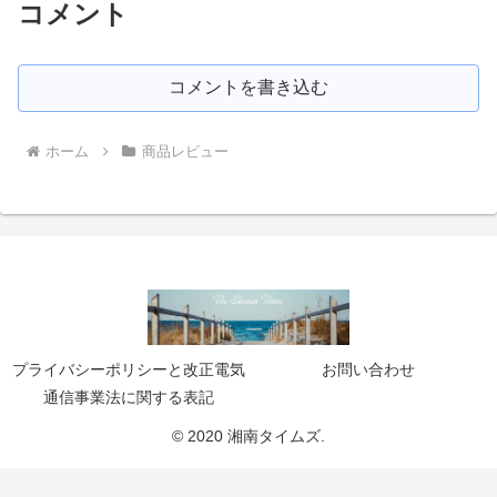
コメント
コメントを書き込む
ホーム
商品レビュー
プライバシーポリシーと改正電気
お問い合わせ
通信事業法に関する表記
© 2020 湘南タイムズ.