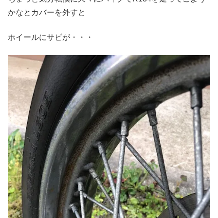
かなとカバーを外すと
ホイールにサビが・・・