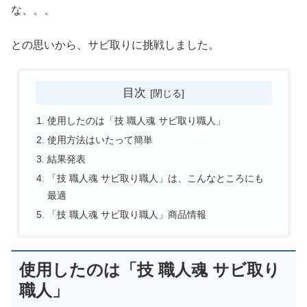
な、、、
との思いから、サビ取りに挑戦しました。
目次
使用したのは「技 職人魂 サビ取り職人」
使用方法はいたって簡単
結果発表
「技 職人魂 サビ取り職人」は、こんなところにも
最適
「技 職人魂 サビ取り職人」商品情報
使用したのは「技 職人魂 サビ取り
職人」