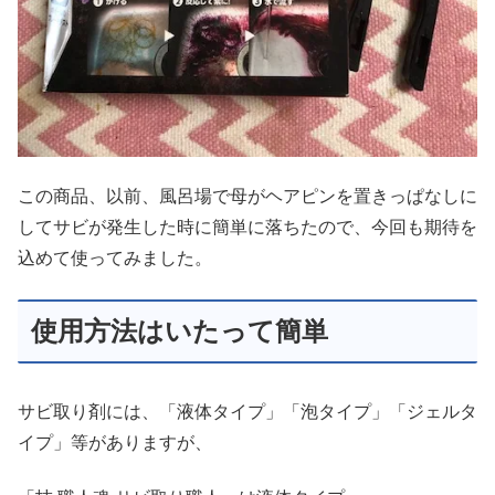
この商品、以前、風呂場で母がヘアピンを置きっぱなしに
してサビが発生した時に簡単に落ちたので、今回も期待を
込めて使ってみました。
使用方法はいたって簡単
サビ取り剤には、「液体タイプ」「泡タイプ」「ジェルタ
イプ」等がありますが、