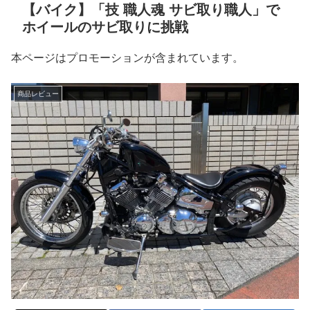
【バイク】「技 職人魂 サビ取り職人」で
ホイールのサビ取りに挑戦
本ページはプロモーションが含まれています。
商品レビュー