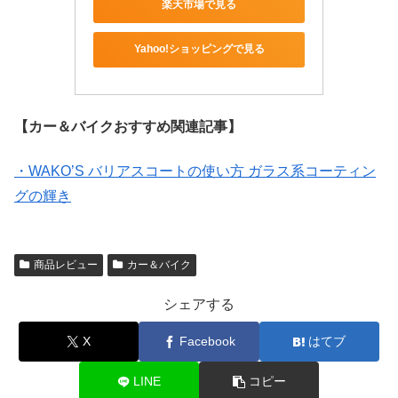
楽天市場で見る
Yahoo!ショッピングで見る
【カー＆バイクおすすめ関連記事】
・WAKO’S バリアスコートの使い方 ガラス系コーティン
グの輝き
商品レビュー
カー＆バイク
シェアする
X
Facebook
はてブ
LINE
コピー