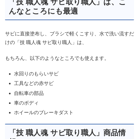
「技 職人魂 サビ取り職人」は、こ
んなところにも最適
サビに直接塗布し、ブラシで軽くこすり、水で洗い流すだ
けの「技 職人魂 サビ取り職人」は、
もちろん、以下のようなところでも使えます。
水回りのもらいサビ
工具などの赤サビ
自転車の部品
車のボディ
ホイールのブレーキダスト
「技 職人魂 サビ取り職人」商品情