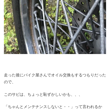
走った後にバイク屋さんでオイル交換もするつもりだった
ので、
このサビは、ちょっと恥ずかしいかも、、、
「ちゃんとメンテナンスしないと・・」って言われるか