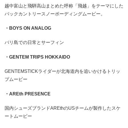
越中富山と飛騨高山まとめた呼称「飛越」をテーマにした
バックカントリースノーボーディングムービー。
・BOYS ON ANALOG
バリ島での日常とサーフィン
・GENTEM TRIPS HOKKAIDO
GENTEMSTICKライダーが北海道内を追いかけるトリッ
プムービー
・AREth PRESENCE
国内シューズブランドAREthのUSチームが製作したスケ
ートムービー