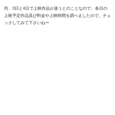
尚、3日と4日で上映作品が違うとのことなので、各日の
上映予定作品及び料金や上映時間を調べましたので、チェ
ックしてみて下さいねー