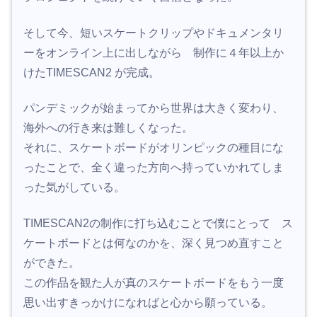
そして今、短いスケートクリップやドキュメンタリ
ーをオンライン上に出しながら 制作に４年以上か
けたTIMESCAN2 が完成。
パンデミックが始まってから世界は大きく変わり、
海外への行き来は難しくなった。
それに、スケートボードがオリンピックの種目にな
ったことで、全く違った方向へ持っていかれてしま
った気がしている。
TIMESCAN2の制作に打ち込むことで僕にとって ス
ケートボードとは何なのかを、深く見つめ直すこと
ができた。
この作品を観た人が真のスケートボードをもう一度
思い出すきっかけになればと心から願っている。