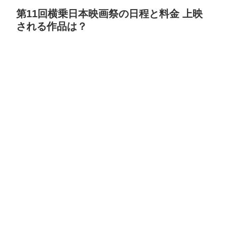
第11回横乗日本映画祭の日程と料金 上映
される作品は？