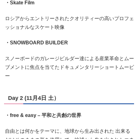
・Skate Film
ロシアからエントリーされたクオリティーの高いプロフェ
ッショナルなスケート映像
・SNOWBOARD BUILDER
スノーボードのガレージビルダー達による産業革命とムー
ブメントに焦点を当てたドキュメンタリーショートムービ
ー
Day 2 (11月4日 土）
・free & easy – 平和と共創の世界
自由とは何かをテーマに、地球から生み出された 出来る