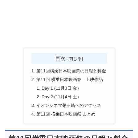
目次
第11回横乗日本映画祭の日程と料金
第11回 横乗日本映画祭 上映作品
Day 1 (11月3日 金）
Day 2 (11月4日 土）
イオンシネマ茅ヶ崎へのアクセス
第11回 横乗日本映画祭 まとめ