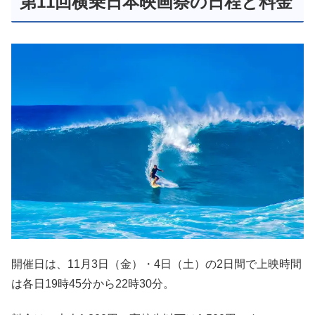
第11回横乗日本映画祭の日程と料金
開催日は、11月3日（金）・4日（土）の2日間で上映時間
は各日19時45分から22時30分。