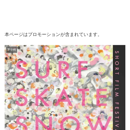
本ページはプロモーションが含まれています。
茅ケ崎