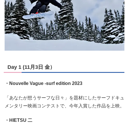
Day 1 (11月3日 金）
・Nouvelle Vague -surf edition 2023
「あなたが想うサーフな日々」を題材にしたサーフドキュ
メンタリー映画コンテストで、今年入賞した作品を上映。
・HIETSU 二