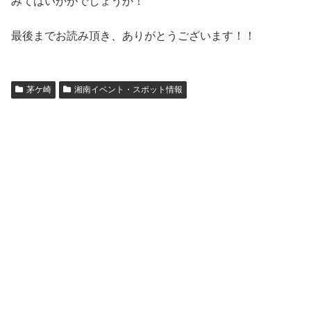
みてはいかがでしょうか！
最後までお読み頂き、ありがとうございます！！
茅ケ崎
湘南イベント・スポット情報