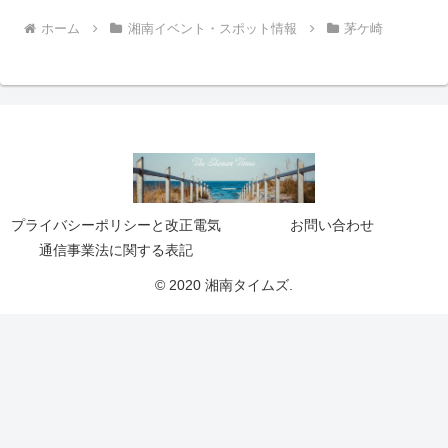
ホーム
湘南イベント・スポット情報
茅ケ崎
プライバシーポリシーと改正電気
お問い合わせ
通信事業法に関する表記
© 2020 湘南タイムズ.