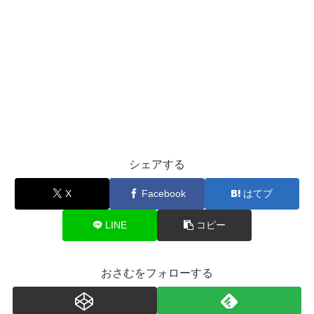
シェアする
X
Facebook
はてブ
LINE
コピー
おさむをフォローする