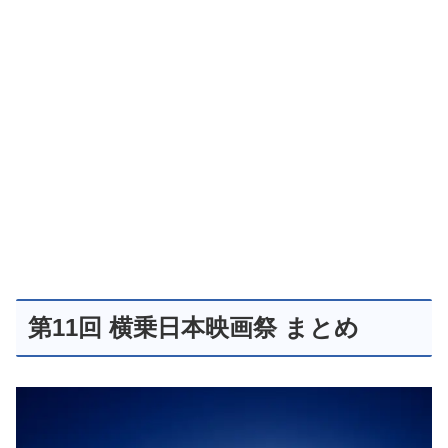
第11回 横乗日本映画祭 まとめ