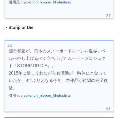
引用元：
yokonori_nippon_filmfestival
・Stonp or Die
國母和宏が、日本のスノーボードシーンを世界レベ
ルへ押し上げるべく立ち上げたムービープロジェク
ト『STONP OR DIE』。
2015年に惜しまれながらも活動が一時休止となって
いたが、8年ぶりとなる今年、本作品が待望の完全復
活。
引用元：
yokonori_nippon_filmfestival