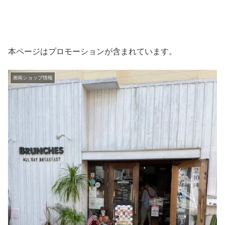
本ページはプロモーションが含まれています。
湘南ショップ情報