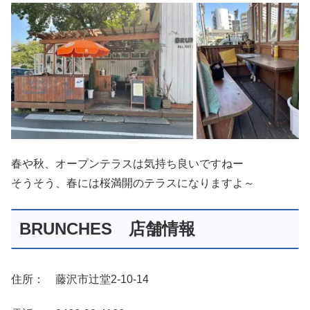
春や秋、オープンテラスは気持ち良いですねー
そうそう、春には桜満開のテラスになりますよ～
BRUNCHES 店舗情報
住所： 藤沢市辻堂2-10-14