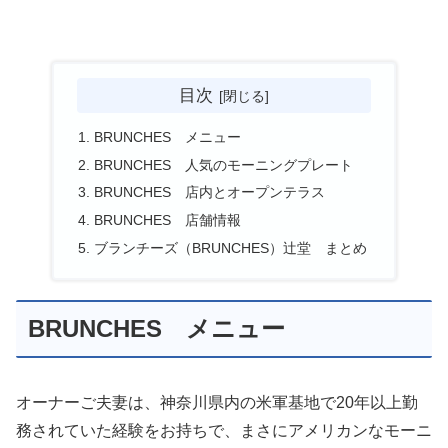
目次
BRUNCHES メニュー
BRUNCHES 人気のモーニングプレート
BRUNCHES 店内とオープンテラス
BRUNCHES 店舗情報
ブランチーズ（BRUNCHES）辻堂 まとめ
BRUNCHES メニュー
オーナーご夫妻は、神奈川県内の米軍基地で20年以上勤
務されていた経験をお持ちで、まさにアメリカンなモーニ