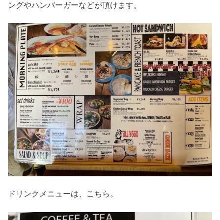
ングやハンバーガーなどが頂けます。
ドリンクメニューは、こちら。