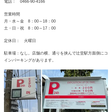
電話： 0466-90-4166
営業時間
月・水～金 8：00～18：00
土・日・祝 8：00～17：00
定休日： 火曜日
駐車場：なし。店舗の横、通りを挟んで辻堂駅方面側にコ
インパーキングがあります。