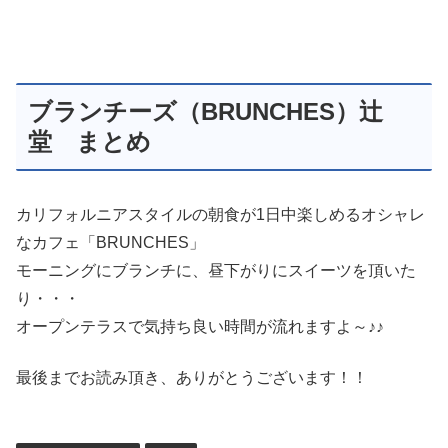
ブランチーズ（BRUNCHES）辻
堂 まとめ
カリフォルニアスタイルの朝食が1日中楽しめるオシャレ
なカフェ「BRUNCHES」
モーニングにブランチに、昼下がりにスイーツを頂いた
り・・・
オープンテラスで気持ち良い時間が流れますよ～♪♪
最後までお読み頂き、ありがとうございます！！