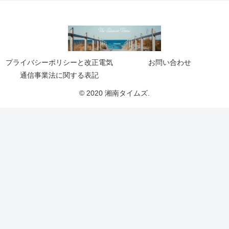
プライバシーポリシーと改正電気
お問い合わせ
通信事業法に関する表記
© 2020 湘南タイムズ.