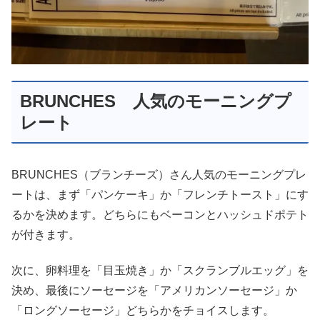
BRUNCHES 人気のモーニングプ
レート
BRUNCHES（ブランチーズ）さん人気のモーニングプレ
ートは、まず「パンケーキ」か「フレンチトースト」にす
るかを決めます。どちらにもベーコンとハッシュドポテト
が付きます。
次に、卵料理を「目玉焼き」か「スクランブルエッグ」を
決め、最後にソーセージを「アメリカンソーセージ」か
「ロングソーセージ」どちらかをチョイスします。