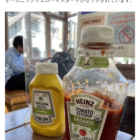
オーガニックイエローマスタードがセットされています。