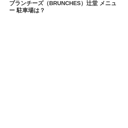
ブランチーズ（BRUNCHES）辻堂 メニュ
ー 駐車場は？