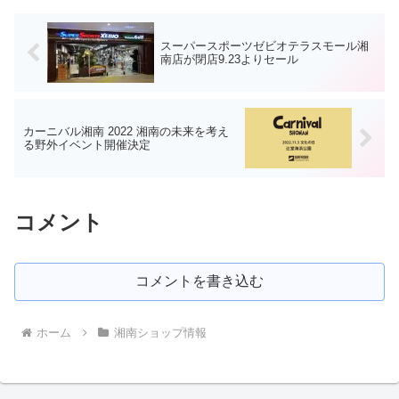
が決まっているとおっし...
スーパースポーツゼビオテラスモール湘
南店が閉店9.23よりセール
カーニバル湘南 2022 湘南の未来を考え
る野外イベント開催決定
コメント
コメントを書き込む
ホーム
湘南ショップ情報