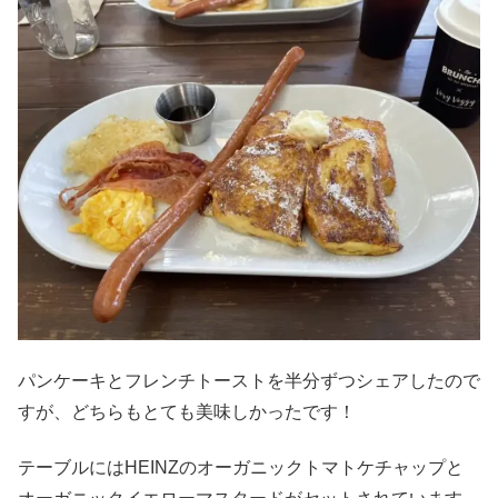
パンケーキとフレンチトーストを半分ずつシェアしたので
すが、どちらもとても美味しかったです！
テーブルにはHEINZのオーガニックトマトケチャップと