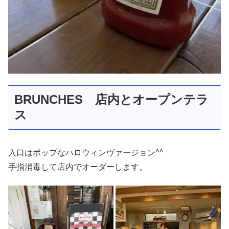
BRUNCHES 店内とオープンテラ
ス
入口はポップなハロウィンヴァージョン^^
手指消毒して店内でオーダーします。