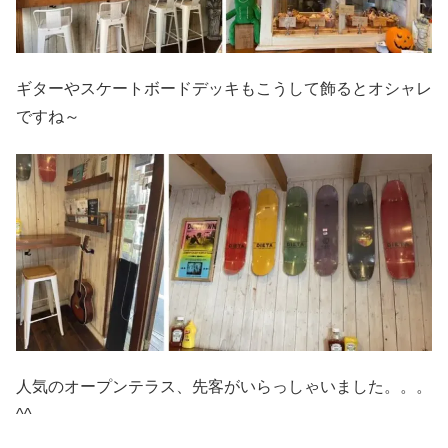
ギターやスケートボードデッキもこうして飾るとオシャレ
ですね～
人気のオープンテラス、先客がいらっしゃいました。。。
^^