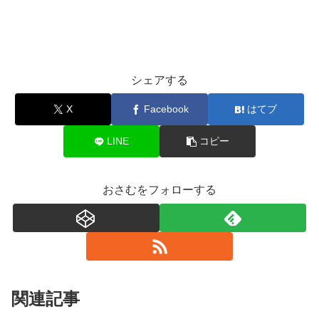
シェアする
X
Facebook
はてブ
LINE
コピー
おさむをフォローする
関連記事