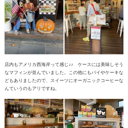
店内もアメリカ西海岸って感じ♪♪ ケースには美味しそう
なマフィンが並んでいました。この他にもパイやケーキな
どもありましたので、スイーツにオーガニックコーヒーな
んていうのもアリですね。