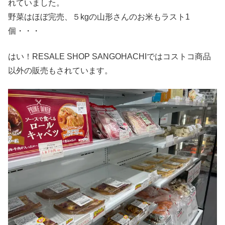
れていました。
野菜はほぼ完売、５kgの山形さんのお米もラスト1
個・・・
はい！RESALE SHOP SANGOHACHIではコストコ商品
以外の販売もされています。