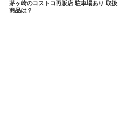
茅ヶ崎のコストコ再販店 駐車場あり 取扱
商品は？