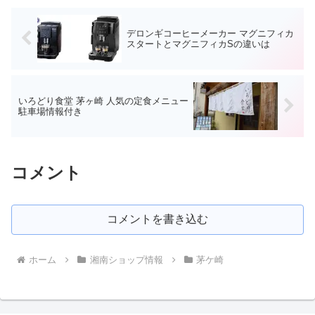
デロンギコーヒーメーカー マグニフィカ
スタートとマグニフィカSの違いは
いろどり食堂 茅ヶ崎 人気の定食メニュー
駐車場情報付き
コメント
コメントを書き込む
ホーム
湘南ショップ情報
茅ケ崎