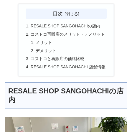
目次
RESALE SHOP SANGOHACHIの店内
コストコ再販店のメリット・デメリット
メリット
デメリット
コストコと再販店の価格比較
RESALE SHOP SANGOHACHI 店舗情報
RESALE SHOP SANGOHACHIの店
内