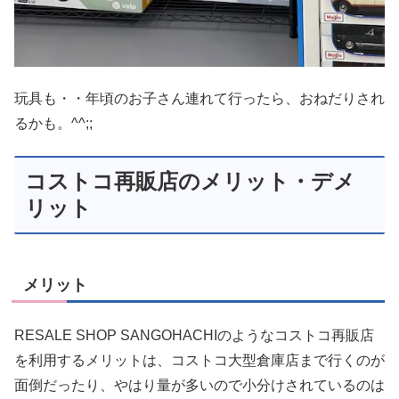
玩具も・・年頃のお子さん連れて行ったら、おねだりされ
るかも。^^;;
コストコ再販店のメリット・デメ
リット
メリット
RESALE SHOP SANGOHACHIのようなコストコ再販店
を利用するメリットは、コストコ大型倉庫店まで行くのが
面倒だったり、やはり量が多いので小分けされているのは