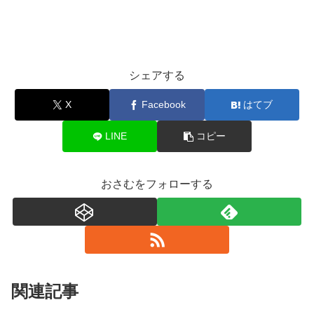
シェアする
X
Facebook
はてブ
LINE
コピー
おさむをフォローする
関連記事