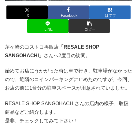
X
Facebook
はてブ
LINE
コピー
茅ヶ崎のコストコ再販店
「RESALE SHOP
SANGOHACHI」
さんへ2度目の訪問。
始めてお店にうかがった時は車で行き、駐車場がなかった
ので、近隣のコインパーキングに止めたのですが、今回、
お店の前に1台分の駐車スペースが用意されていました。
RESALE SHOP SANGOHACHIさんの店内の様子、取扱
商品などご紹介します。
是非、チェックしてみて下さい！