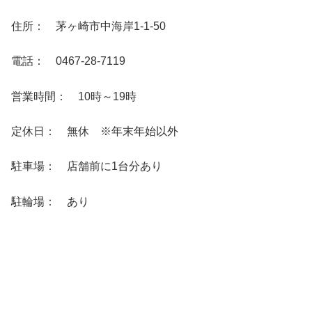
住所： 茅ヶ崎市中海岸1-1-50
電話： 0467-28-7119
営業時間： 10時～19時
定休日： 無休 ※年末年始以外
駐車場： 店舗前に1台分あり
駐輪場： あり