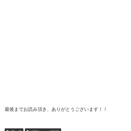
最後までお読み頂き、ありがとうございます！！