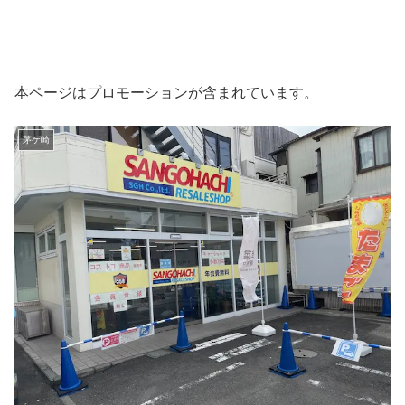
本ページはプロモーションが含まれています。
茅ケ崎