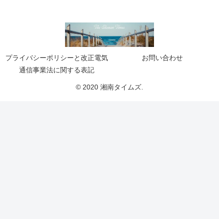
プライバシーポリシーと改正電気
お問い合わせ
通信事業法に関する表記
© 2020 湘南タイムズ.