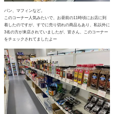
パン、マフィンなど。
このコーナー人気みたいで、お昼前の11時頃にお店に到
着したのですが、すでに売り切れの商品もあり、私以外に
3名の方が来店されていましたが、皆さん、このコーナー
をチェックされてましたよー