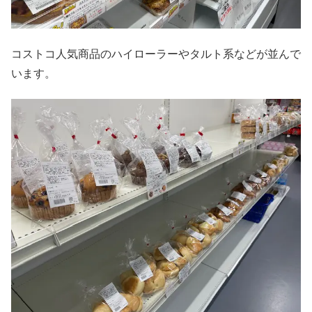
コストコ人気商品のハイローラーやタルト系などが並んで
います。