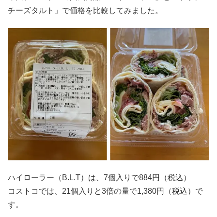
チーズタルト」で価格を比較してみました。
ハイローラー（B.L.T）は、7個入りで884円（税込）
コストコでは、21個入りと3倍の量で1,380円（税込）で
す。