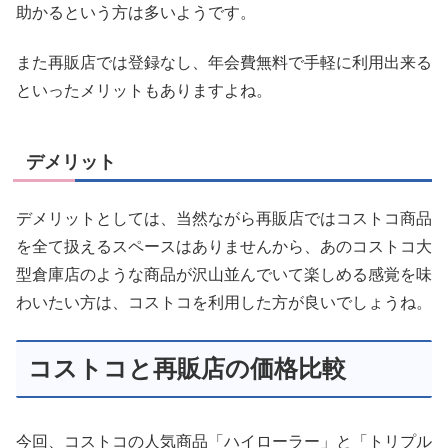
助かるという方は多いようです。
また再販店では登録なし、年会費無料で手軽に利用出来る
といったメリットもありますよね。
デメリット
デメリットとしては、当然ながら再販店ではコストコ商品
を全て扱えるスペースはありませんから、あのコストコ大
型倉庫店のような商品が沢山並んでいて楽しめる感覚を味
わいたい方は、コストコを利用した方が良いでしょうね。
コストコと再販店の価格比較
今回、コストコの人気商品「ハイローラー」と「トリプル