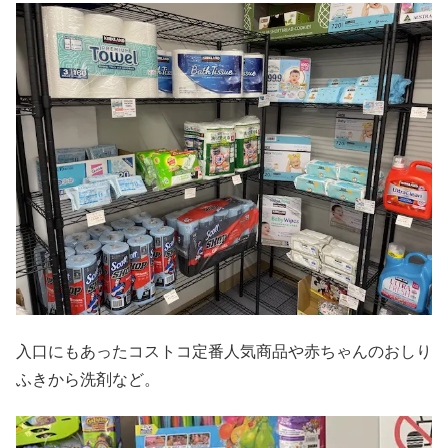
入口にもあったコストコ定番人気商品や赤ちゃんのおしり
ふきから洗剤など。