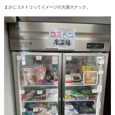
まさにコストコってイメージの大袋スナック。