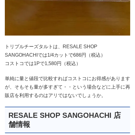
トリプルチーズタルトは、RESALE SHOP
SANGOHACHIでは1/4カットで686円（税込）
コストコでは1Pで1,580円（税込）
単純に量と値段で比較すればコストコにお得感があります
が、そもそも量が多すぎて・・という場合などに上手に再
販店を利用するのはアリではないでしょうか。
RESALE SHOP SANGOHACHI 店
舗情報