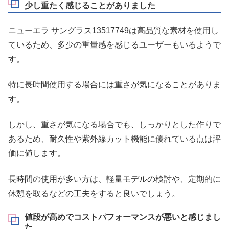
少し重たく感じることがありました
ニューエラ サングラス13517749は高品質な素材を使用し
ているため、多少の重量感を感じるユーザーもいるようで
す。
特に長時間使用する場合には重さが気になることがありま
す。
しかし、重さが気になる場合でも、しっかりとした作りで
あるため、耐久性や紫外線カット機能に優れている点は評
価に値します。
長時間の使用が多い方は、軽量モデルの検討や、定期的に
休憩を取るなどの工夫をすると良いでしょう。
値段が高めでコストパフォーマンスが悪いと感じまし
た