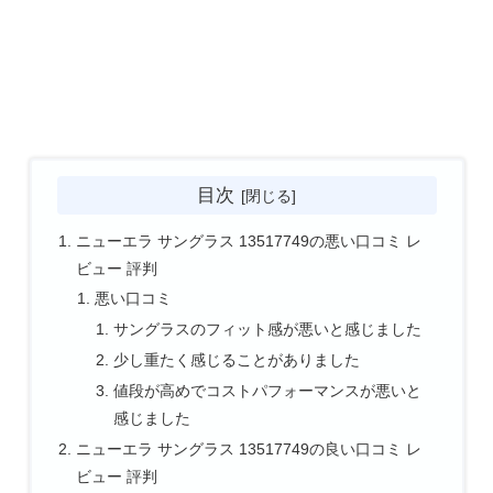
目次
ニューエラ サングラス 13517749の悪い口コミ レ
ビュー 評判
悪い口コミ
サングラスのフィット感が悪いと感じました
少し重たく感じることがありました
値段が高めでコストパフォーマンスが悪いと
感じました
ニューエラ サングラス 13517749の良い口コミ レ
ビュー 評判