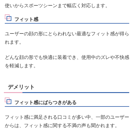
使いからスポーツシーンまで幅広く対応します。
フィット感
ユーザーの顔の形にとらわれない最適なフィット感が得ら
れます。
どんな顔の形でも快適に装着でき、使用中のズレや不快感
を軽減します。
デメリット
フィット感にばらつきがある
フィット感に満足される口コミが多い中、一部のユーザー
からは、フィット感に関する不満の声も聞かれます。