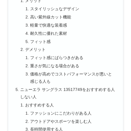
メリット
スタイリッシュなデザイン
高い紫外線カット機能
軽量で快適な装着感
耐久性に優れた素材
フィット感
デメリット
フィット感にばらつきがある
重さが気になる場合がある
価格が高めでコストパフォーマンスが悪いと
感じる人も
ニューエラ サングラス 13517749をおすすめする人
しない人
おすすめする人
ファッションにこだわりがある人
アウトドアやスポーツを楽しむ人
長時間使用する人