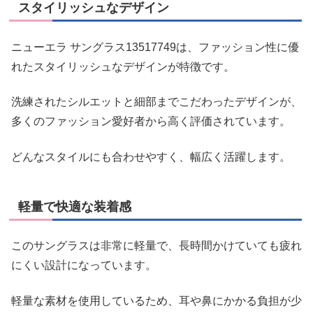
スタイリッシュなデザイン
ニューエラ サングラス13517749は、ファッション性に優
れたスタイリッシュなデザインが特徴です。
洗練されたシルエットと細部までこだわったデザインが、
多くのファッション愛好者から高く評価されています。
どんなスタイルにも合わせやすく、幅広く活躍します。
軽量で快適な装着感
このサングラスは非常に軽量で、長時間かけていても疲れ
にくい設計になっています。
軽量な素材を使用しているため、耳や鼻にかかる負担が少