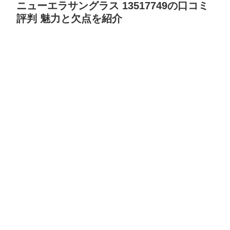
ニューエラサングラス 13517749の口コミ
評判 魅力と欠点を紹介