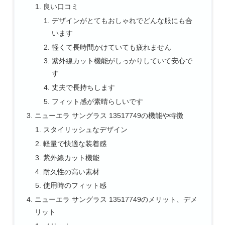
良い口コミ
デザインがとてもおしゃれでどんな服にも合
います
軽くて長時間かけていても疲れません
紫外線カット機能がしっかりしていて安心で
す
丈夫で長持ちします
フィット感が素晴らしいです
ニューエラ サングラス 13517749の機能や特徴
スタイリッシュなデザイン
軽量で快適な装着感
紫外線カット機能
耐久性の高い素材
使用時のフィット感
ニューエラ サングラス 13517749のメリット、デメ
リット