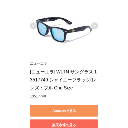
ニューエラ
[ニューエラ] WLTN サングラス 1
3517749 シャイニーブラック(レ
ンズ：ブル One Size
13517749
Amazonで見る
楽天市場で見る