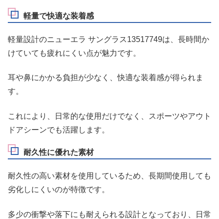
軽量で快適な装着感
軽量設計のニューエラ サングラス13517749は、長時間か
けていても疲れにくい点が魅力です。
耳や鼻にかかる負担が少なく、快適な装着感が得られま
す。
これにより、日常的な使用だけでなく、スポーツやアウト
ドアシーンでも活躍します。
耐久性に優れた素材
耐久性の高い素材を使用しているため、長期間使用しても
劣化しにくいのが特徴です。
多少の衝撃や落下にも耐えられる設計となっており、日常