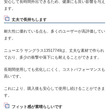
安心して長時間外出できるため、健康にも良い影響を与え
ます。
丈夫で長持ちします
耐久性に優れている点も、多くのユーザーが高評価してい
ます。
ニューエラ サングラス13517749は、丈夫な素材で作られ
ており、多少の衝撃や落下にも耐えることができます。
長期間使用しても劣化しにくく、コストパフォーマンスも
高いです。
これにより、購入後も安心して使用し続けることができま
す。
フィット感が素晴らしいです