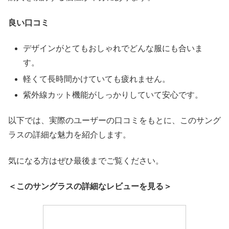
良い口コミ
デザインがとてもおしゃれでどんな服にも合いま
す。
軽くて長時間かけていても疲れません。
紫外線カット機能がしっかりしていて安心です。
以下では、実際のユーザーの口コミをもとに、このサング
ラスの詳細な魅力を紹介します。
気になる方はぜひ最後までご覧ください。
＜このサングラスの詳細なレビューを見る＞