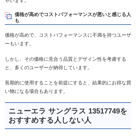
ゃいます。
価格が高めでコストパフォーマンスが悪いと感じる人
も
価格が高めで、コストパフォーマンスに不満を持つユーザ
ーもいます。
しかし、その価格に見合う品質とデザイン性を考慮する
と、多くのユーザーが納得しています。
長期的に使用することを前提にすると、結果的にお得な買
い物になる場合もあります。
ニューエラ サングラス 13517749を
おすすめする人しない人