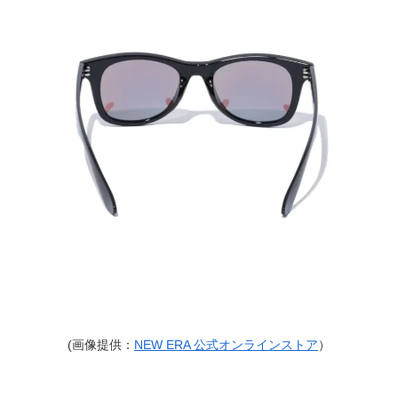
(画像提供：
NEW ERA 公式オンラインストア
）