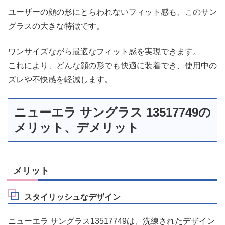
ユーザーの顔の形にとらわれないフィット感も、このサン
グラスの大きな特徴です。
ワンサイズながら最適なフィット感を実現できます。
これにより、どんな顔の形でも快適に装着でき、使用中の
ズレや不快感を軽減します。
ニューエラ サングラス 13517749の
メリット、デメリット
メリット
スタイリッシュなデザイン
ニューエラ サングラス13517749は、洗練されたデザイン