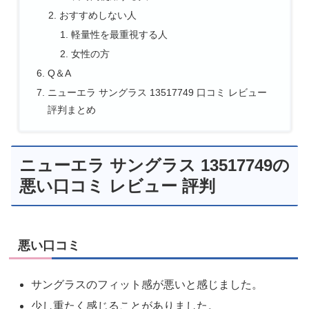
おすすめしない人
軽量性を最重視する人
女性の方
Q＆A
ニューエラ サングラス 13517749 口コミ レビュー
評判まとめ
ニューエラ サングラス 13517749の
悪い口コミ レビュー 評判
悪い口コミ
サングラスのフィット感が悪いと感じました。
少し重たく感じることがありました。