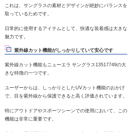
これは、サングラスの素材とデザインが絶妙にバランスを
取っているためです。
日常的に使用するアイテムとして、快適な装着感は大きな
魅力です。
紫外線カット機能がしっかりしていて安心です
紫外線カット機能もニューエラ サングラス13517749の大
きな特徴の一つです。
ユーザーからは、しっかりとしたUVカット機能のおかげ
で、目を紫外線から保護できると高く評価されています。
特にアウトドアやスポーツシーンでの使用において、この
機能は非常に重要です。