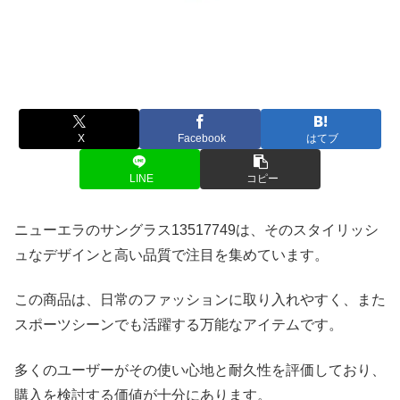
X
Facebook
はてブ
LINE
コピー
ニューエラのサングラス13517749は、そのスタイリッシ
ュなデザインと高い品質で注目を集めています。
この商品は、日常のファッションに取り入れやすく、また
スポーツシーンでも活躍する万能なアイテムです。
多くのユーザーがその使い心地と耐久性を評価しており、
購入を検討する価値が十分にあります。