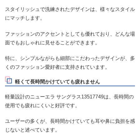
スタイリッシュで洗練されたデザインは、様々なスタイル
にマッチします。
ファッションのアクセントとしても優れており、どんな場
面でもおしゃれに見せることができます。
特に、シンプルながらも細部にこだわったデザインが、多
くのファッション愛好者に支持されています。
軽くて長時間かけていても疲れません
軽量設計のニューエラ サングラス13517749は、長時間の
使用でも疲れにくいと好評です。
ユーザーの多くが、長時間かけていても耳や鼻に負担を感
じないと述べています。