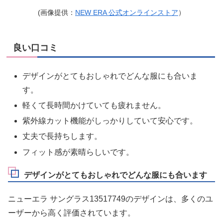
(画像提供：
NEW ERA 公式オンラインストア
）
良い口コミ
デザインがとてもおしゃれでどんな服にも合いま
す。
軽くて長時間かけていても疲れません。
紫外線カット機能がしっかりしていて安心です。
丈夫で長持ちします。
フィット感が素晴らしいです。
デザインがとてもおしゃれでどんな服にも合います
ニューエラ サングラス13517749のデザインは、多くのユ
ーザーから高く評価されています。