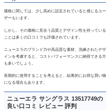
価格に関しては、少し高めに設定されていると感じるユー
ザーもいます。
しかし、その価格に見合う品質とデザイン性を持っている
ことは多くの口コミでも評価されています。
ニューエラのブランド力や高品質な素材、洗練されたデザ
インを考慮すると、コストパフォーマンスに納得できる方
も多いでしょう。
長期的に使用することを考えると、結果的にお得な買い物
になる場合もあります。
ニューエラ サングラス 13517749の
良い口コミ レビュー 評判