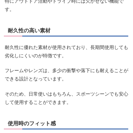
特にアウトドア活動やドライブ時には欠かせない機能で
す。
耐久性の高い素材
耐久性に優れた素材が使用されており、長期間使用しても
劣化しにくいのが特徴です。
フレームやレンズは、多少の衝撃や落下にも耐えることが
できる設計となっています。
そのため、日常使いはもちろん、スポーツシーンでも安心
して使用することができます。
使用時のフィット感