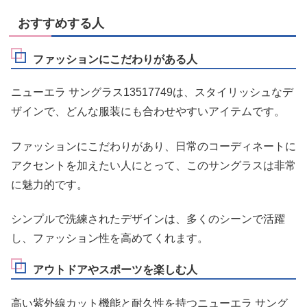
おすすめする人
ファッションにこだわりがある人
ニューエラ サングラス13517749は、スタイリッシュなデ
ザインで、どんな服装にも合わせやすいアイテムです。
ファッションにこだわりがあり、日常のコーディネートに
アクセントを加えたい人にとって、このサングラスは非常
に魅力的です。
シンプルで洗練されたデザインは、多くのシーンで活躍
し、ファッション性を高めてくれます。
アウトドアやスポーツを楽しむ人
高い紫外線カット機能と耐久性を持つニューエラ サング