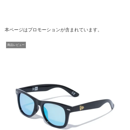
本ページはプロモーションが含まれています。
商品レビュー