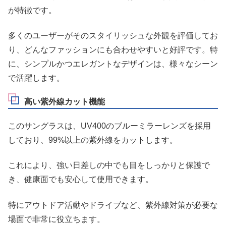
が特徴です。
多くのユーザーがそのスタイリッシュな外観を評価してお
り、どんなファッションにも合わせやすいと好評です。特
に、シンプルかつエレガントなデザインは、様々なシーン
で活躍します。
高い紫外線カット機能
このサングラスは、UV400のブルーミラーレンズを採用
しており、99%以上の紫外線をカットします。
これにより、強い日差しの中でも目をしっかりと保護で
き、健康面でも安心して使用できます。
特にアウトドア活動やドライブなど、紫外線対策が必要な
場面で非常に役立ちます。