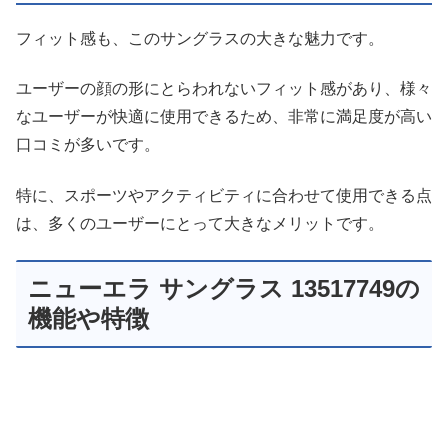
フィット感も、このサングラスの大きな魅力です。
ユーザーの顔の形にとらわれないフィット感があり、様々
なユーザーが快適に使用できるため、非常に満足度が高い
口コミが多いです。
特に、スポーツやアクティ
ビティに合わせて使用できる点
は、多くのユーザーにとって大きなメリットです。
ニューエラ サングラス 13517749の
機能や特徴