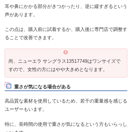
耳や鼻にかかる部分がきつかったり、逆に緩すぎるという
声があります。
この点は、購入前に試着するか、購入後に専門店で調整す
ることで改善できます。
尚、ニューエラ サングラス13517749はワンサイズで
すので、女性の方にはやや大きめとなります。
重さが気になる場合がある
高品質な素材を使用しているため、若干の重量感を感じる
ユーザーもいます。
特に、長時間の使用で重さが気になるという方もいらっし