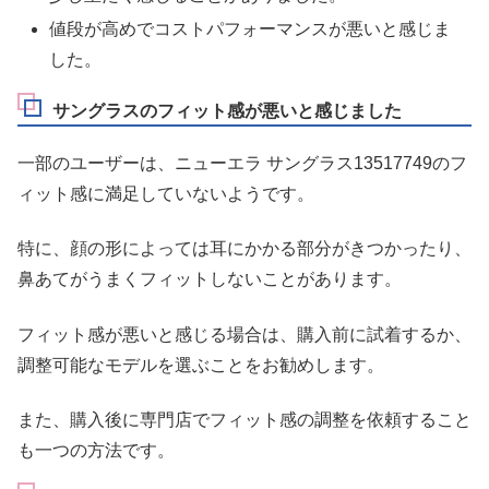
値段が高めでコストパフォーマンスが悪いと感じま
した。
サングラスのフィット感が悪いと感じました
一部のユーザーは、ニューエラ サングラス13517749のフ
ィット感に満足していないようです。
特に、顔の形によっては耳にかかる部分がきつかったり、
鼻あてがうまくフィットしないことがあります。
フィット感が悪いと感じる場合は、購入前に試着するか、
調整可能なモデルを選ぶことをお勧めします。
また、購入後に専門店でフィット感の調整を依頼すること
も一つの方法です。