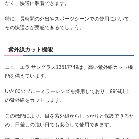
なく、快適に装着できます。
特に、長時間の外出やスポーツシーンでの使用において、
その快適さが実感できるでしょう。
紫外線カット機能
ニューエラ サングラス13517749は、高い紫外線カット機
能を備えています。
UV400のブルーミラーレンズを採用しており、99%以上
の紫外線をカットします。
この機能により、目を紫外線からしっかりと保護できるた
め、日差しの強い日でも安心して使用できます。