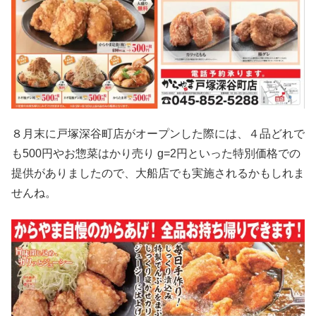
８月末に戸塚深谷町店がオープンした際には、４品どれで
も500円やお惣菜はかり売り g=2円といった特別価格での
提供がありましたので、大船店でも実施されるかもしれま
せんね。