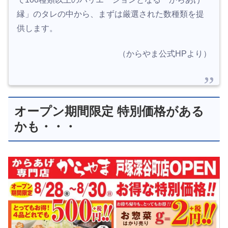
縁」のタレの中から、まずは厳選された数種類を提
供します。
（からやま公式HPより）
オープン期間限定 特別価格がある
かも・・・