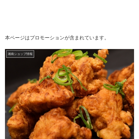
本ページはプロモーションが含まれています。
湘南ショップ情報