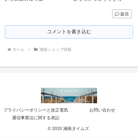
返信
コメントを書き込む
ホーム
湘南ショップ情報
プライバシーポリシーと改正電気
お問い合わせ
通信事業法に関する表記
© 2020 湘南タイムズ.