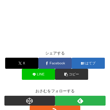
シェアする
X
Facebook
はてブ
LINE
コピー
おさむをフォローする