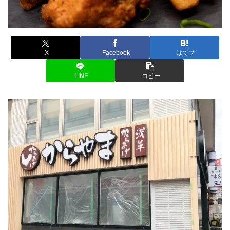
X
Facebook
はてブ
LINE
コピー