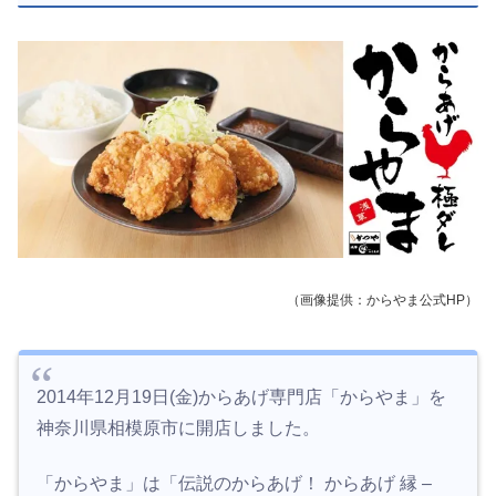
（画像提供：からやま公式HP）
2014年12月19日(金)からあげ専門店「からやま」を
神奈川県相模原市に開店しました。
「からやま」は「伝説のからあげ！ からあげ 縁 –