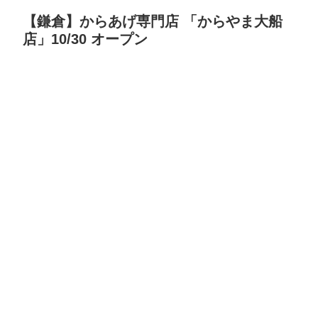
【鎌倉】からあげ専門店 「からやま大船
店」10/30 オープン