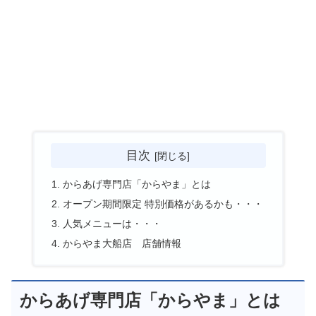
目次
からあげ専門店「からやま」とは
オープン期間限定 特別価格があるかも・・・
人気メニューは・・・
からやま大船店 店舗情報
からあげ専門店「からやま」とは