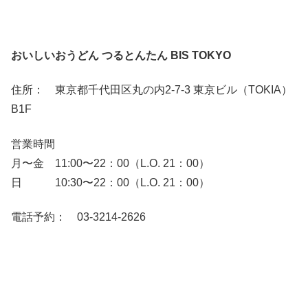
おいしいおうどん つるとんたん BIS TOKYO
住所： 東京都千代田区丸の内2-7-3 東京ビル（TOKIA）
B1F
営業時間
月〜金 11:00〜22：00（L.O. 21：00）
日 10:30〜22：00（L.O. 21：00）
電話予約： 03-3214-2626