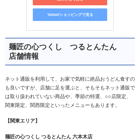
Yahoo!ショッピングで見る
麺匠の心つくし つるとんたん
店舗情報
ネット通販を利用して、お家で気軽に絶品おうどん食すの
も良いですが、店舗に足を運ぶと、そもそもネット通販で
は取り扱われていない商品や、季節の特選、○○店限定、
関東限定、関西限定といったメニューもあります。
【関東エリア】
麺匠の心つくし つるとんたん 六本木店