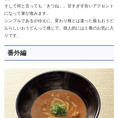
そして何と言っても「きつね」。甘すぎず良いアクセント
になって箸が進みます。
シンプルであるがゆえに、変わり種とは違った最もおうど
んらしいおうどんって感じで、個人的には１番のお気に入
りです。
番外編