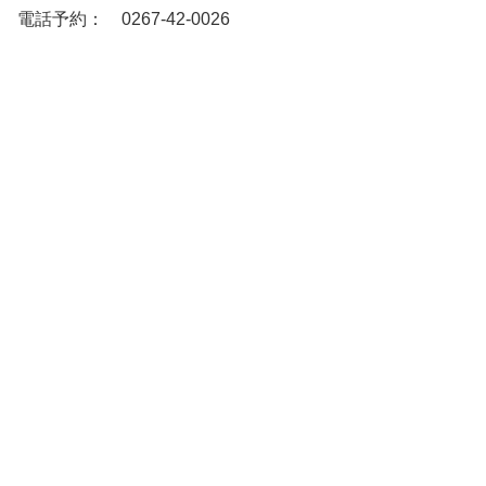
電話予約： 0267-42-0026