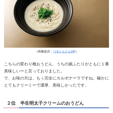
（画像提供：
つるとんたんHP
）
こちらの変わり種おうどん、うちの娘ふたりがともに１番
美味しいーと言っておりました。
で、お味の方は、もぅ完全にカルボナーラですね。確かに
とてもクリーミーで濃厚、美味しかったです。
２位 半生明太子クリームのおうどん