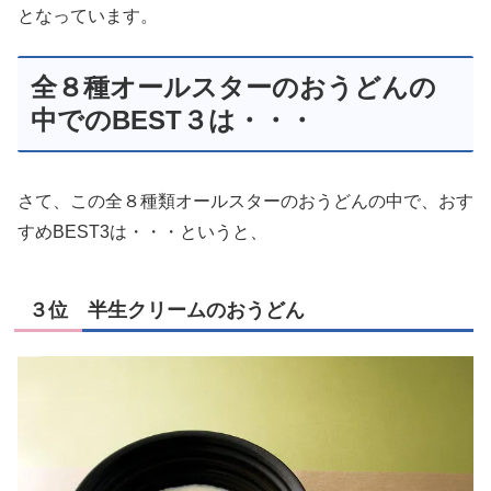
となっています。
全８種オールスターのおうどんの
中でのBEST３は・・・
さて、この全８種類オールスターのおうどんの中で、おす
すめBEST3は・・・というと、
３位 半生クリームのおうどん