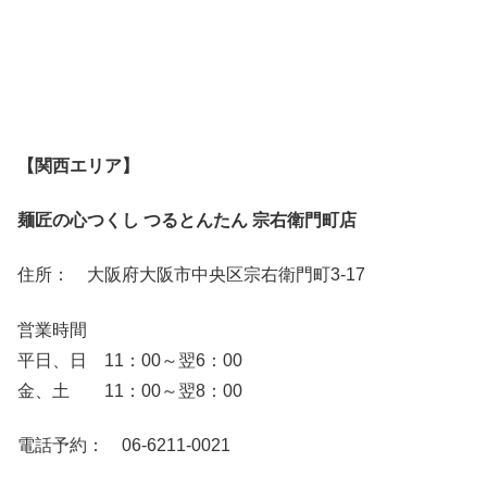
【関西エリア】
麺匠の心つくし つるとんたん 宗右衛門町店
住所： 大阪府大阪市中央区宗右衛門町3-17
営業時間
平日、日 11：00～翌6：00
金、土 11：00～翌8：00
電話予約： 06-6211-0021