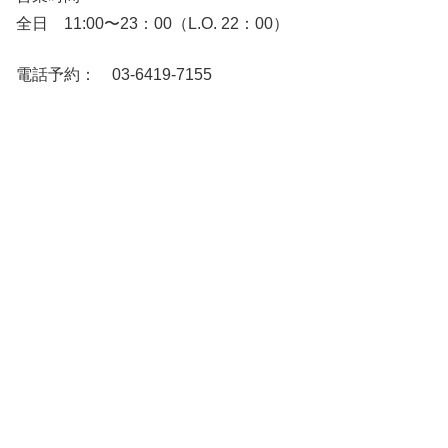
全日 11:00〜23：00（L.O. 22：00）
電話予約： 03-6419-7155