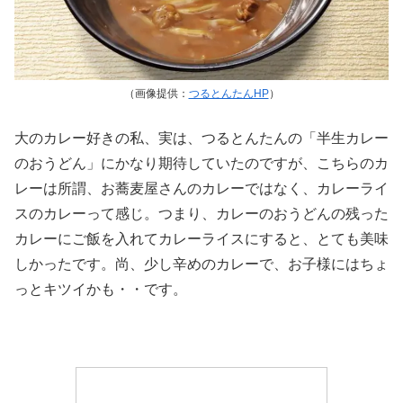
（画像提供：
つるとんたんHP
）
大のカレー好きの私、実は、つるとんたんの「半生カレー
のおうどん」にかなり期待していたのですが、こちらのカ
レーは所謂、お蕎麦屋さんのカレーではなく、カレーライ
スのカレーって感じ。つまり、カレーのおうどんの残った
カレーにご飯を入れてカレーライスにすると、とても美味
しかったです。尚、少し辛めのカレーで、お子様にはちょ
っとキツイかも・・です。