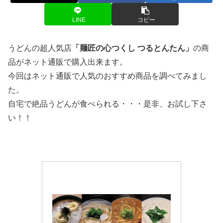
LINE
コピー
うどんの超人気店
「麺匠の心つくし つるとんたん」
の商
品がネット通販で購入出来ます。
今回はネット通販で人気のおすすめ商品を調べてみまし
た。
自宅で絶品うどんが食べられる・・・是非、お試し下さ
い！！