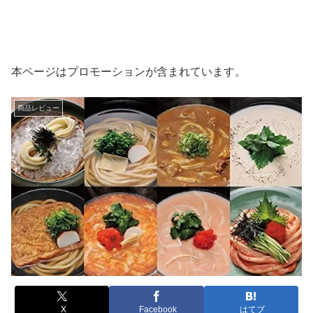
本ページはプロモーションが含まれています。
商品レビュー
X
Facebook
はてブ