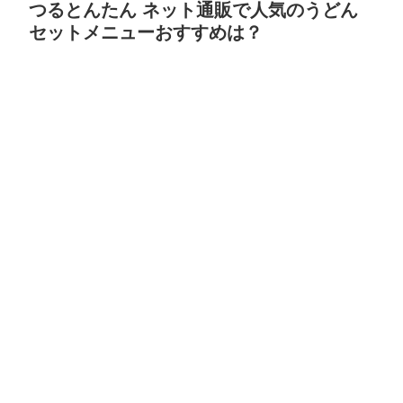
つるとんたん ネット通販で人気のうどん
セットメニューおすすめは？