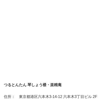
つるとんたん 琴しょう楼・楽精庵
住所： 東京都港区六本木3-14-12 六本木3丁目ビル 2F