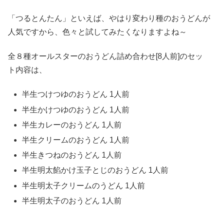
「つるとんたん」といえば、やはり変わり種のおうどんが
人気ですから、色々と試してみたくなりますよね～
全８種オールスターのおうどん詰め合わせ[8人前]のセッ
ト内容は、
半生つけつゆのおうどん 1人前
半生かけつゆのおうどん 1人前
半生カレーのおうどん 1人前
半生クリームのおうどん 1人前
半生きつねのおうどん 1人前
半生明太餡かけ玉子とじのおうどん 1人前
半生明太子クリームのうどん 1人前
半生明太子のおうどん 1人前