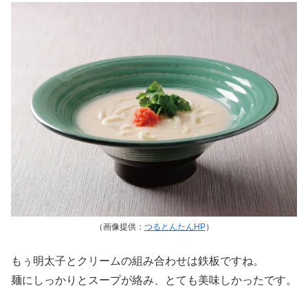
（画像提供：
つるとんたんHP
）
もぅ明太子とクリームの組み合わせは鉄板ですね。
麺にしっかりとスープが絡み、とても美味しかったです。