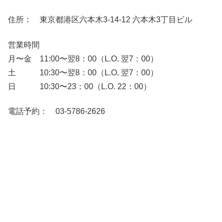
住所： 東京都港区六本木3-14-12 六本木3丁目ビル
営業時間
月〜金 11:00〜翌8：00（L.O. 翌7：00）
土 10:30〜翌8：00（L.O. 翌7：00）
日 10:30〜23：00（L.O. 22：00）
電話予約： 03-5786-2626