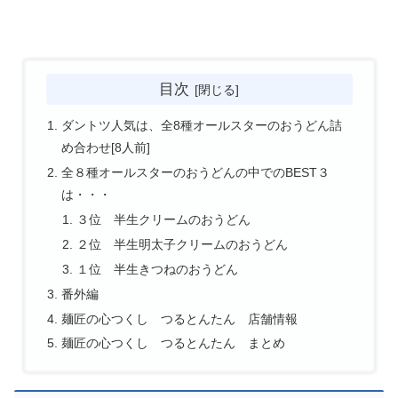
目次
ダントツ人気は、全8種オールスターのおうどん詰
め合わせ[8人前]
全８種オールスターのおうどんの中でのBEST３
は・・・
３位 半生クリームのおうどん
２位 半生明太子クリームのおうどん
１位 半生きつねのおうどん
番外編
麺匠の心つくし つるとんたん 店舗情報
麺匠の心つくし つるとんたん まとめ