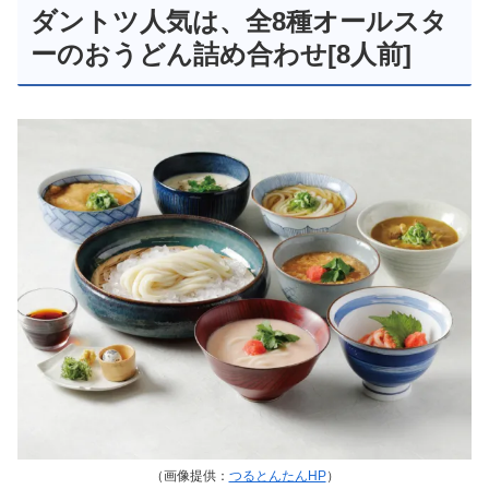
ダントツ人気は、全8種オールスタ
ーのおうどん詰め合わせ[8人前]
（画像提供：
つるとんたんHP
）