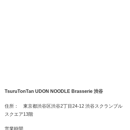
TsuruTonTan UDON NOODLE Brasserie 渋谷
住所： 東京都渋谷区渋谷2丁目24-12 渋谷スクランブル
スクエア13階
営業時間