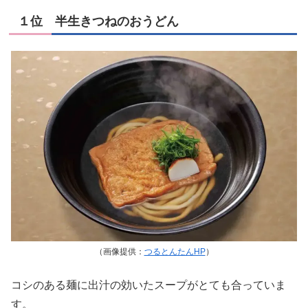
１位 半生きつねのおうどん
（画像提供：
つるとんたんHP
）
コシのある麺に出汁の効いたスープがとても合っていま
す。