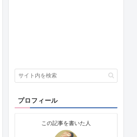
プロフィール
この記事を書いた人