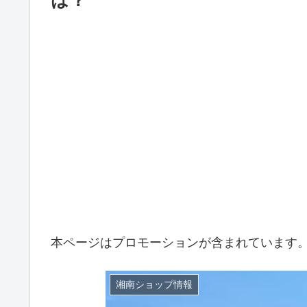
は？
本ページはプロモーションが含まれています
湘南ショップ情報