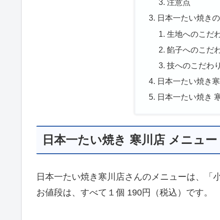
注意点
日本一たい焼き
生地へのこだ
餡子へのこだ
技へのこだわ
日本一たい焼き
日本一たい焼き 
日本一たい焼き 寒川店 メニュー
日本一たい焼き寒川店さんのメニューは、「
お値段は、すべて１個 190円（税込）です。