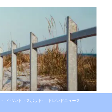
イベント・スポット
トレンドニュース