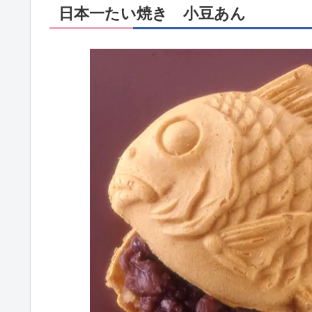
日本一たい焼き 小豆あん