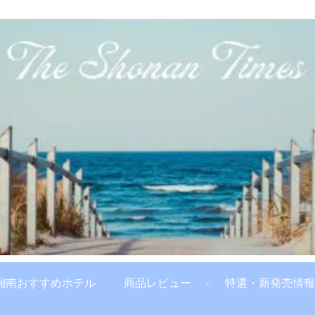
湘南おすすめホテル
商品レビュー
特選・新発売情報