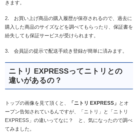
きます。
2. お買い上げ商品の購入履歴が保存されるので、過去に
購入した商品のサイズなどを調べてもらったり、保証書を
紛失しても保証サービスが受けられます。
3. 会員証の提示で配送手続き登録が簡単に済みます。
ニトリ EXPRESSってニトリとの
違いがあるの？
トップの画像を見て頂くと、
「ニトリ EXPRESS」
とオ
ープン告知されているんですが、「ニトリ」と「ニトリ
EXPRESS」の違いってなに？ と、気になったので調べ
てみました。