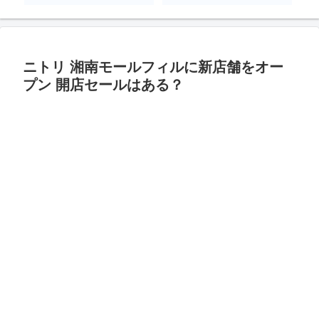
ニトリ 湘南モールフィルに新店舗をオー
プン 開店セールはある？