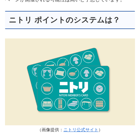
ニトリ ポイントのシステムは？
（画像提供：
ニトリ公式サイト
）