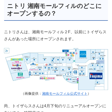
ニトリ 湘南モールフィルのどこに
オープンするの？
ニトリさんは、湘南モールフィル２F、以前にトイザらス
さんがあった場所にオープンされます。
（画像提供：
湘南モールフィル公式サイト
）
尚、トイザらスさんは4月下旬のリニューアルオープンに