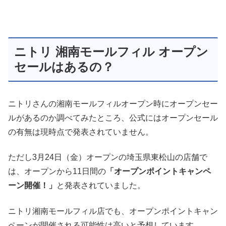
ニトリ 湘南モールフィル オープン
セールはあるの？
ニトリさんの湘南モールフィルオープン時にオープンセー
ルがあるのか調べてみたところ、公式にはオープンセール
の有無は現時点で発表されていません。
ただし3月24日（金）オープンの埼玉県東松山の店舗で
は、オープンから11日間の
「オープンポイントキャンペ
ーン開催！」
と発表されていました。
ニトリ湘南モールフィル店でも、オープンポイントキャン
ペーンが開催される可能性は高いと予想しています。