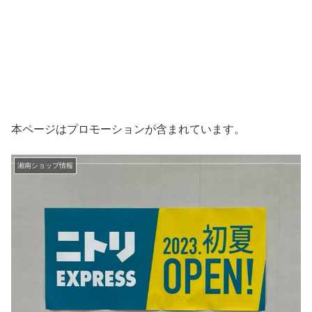
本ページはプロモーションが含まれています。
湘南ショップ情報