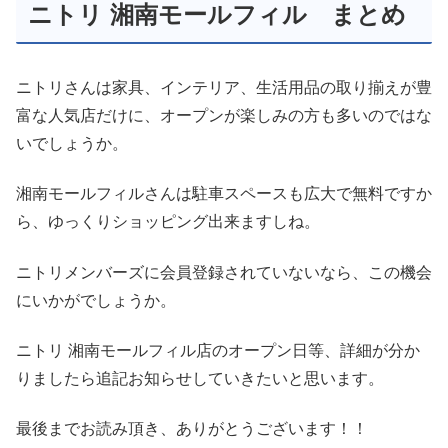
ニトリ 湘南モールフィル まとめ
ニトリさんは家具、インテリア、生活用品の取り揃えが豊
富な人気店だけに、オープンが楽しみの方も多いのではな
いでしょうか。
湘南モールフィルさんは駐車スペースも広大で無料ですか
ら、ゆっくりショッピング出来ますしね。
ニトリメンバーズに会員登録されていないなら、この機会
にいかがでしょうか。
ニトリ 湘南モールフィル店のオープン日等、詳細が分か
りましたら追記お知らせしていきたいと思います。
最後までお読み頂き、ありがとうございます！！