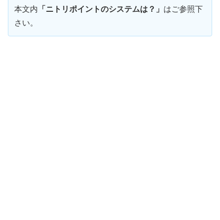
本文内
「ニトリポイントのシステムは？」
はご参照下
さい。