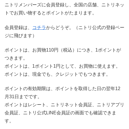
ニトリメンバーズに会員登録し、全国の店舗、ニトリネッ
トでお買い物するとポイントがたまります。
会員登録は、
コチラ
からどうぞ。（ニトリ公式の登録ペー
ジに飛びます）
ポイントは、お買物110円（税込）につき、1ポイントが
つきます。
ポイントは、1ポイント1円として、お買物に使えます。
ポイントは、現金でも、クレジットでもつきます。
ポイントの有効期限は、ポイントを取得した日の翌年12
月31日までです。
ポイントはレシート、ニトリネット会員証、ニトリアプリ
会員証、ニトリ公式LINE会員証の画面でも確認できま
す。