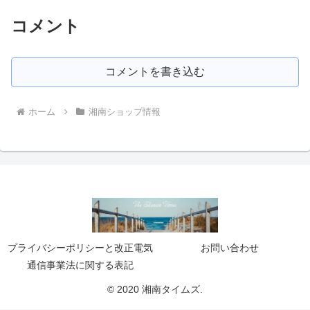
コメント
コメントを書き込む
ホーム
湘南ショップ情報
プライバシーポリシーと改正電気
お問い合わせ
通信事業法に関する表記
© 2020 湘南タイムズ.