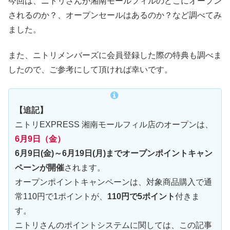
今回は、ニトリさんが湘南モールフィルのどこにオープン
されるのか？、オープンセールはあるのか？など調べてみ
ました。
また、ニトリメンバーズに会員登録した際の特典も調べま
したので、ご参考にして頂ければ幸いです。
【追記】
ニトリEXPRESS 湘南モールフィル店のオープンは、
6月9日（金）
6月9日(金)～6月19日(月)までオープンポイントキャン
ペーンが開催
されます。
オープンポイントキャンペーンは、対象商品購入で通
常110円で1ポイントが、
110円で5ポイント
付きま
す。
ニトリさんのポイントシステムに関しては、この記事