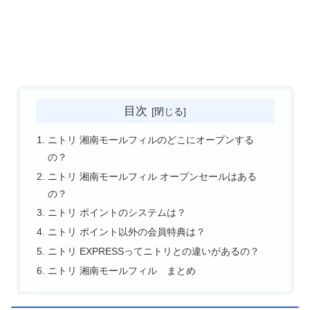
目次
ニトリ 湘南モールフィルのどこにオープンする
の？
ニトリ 湘南モールフィル オープンセールはある
の？
ニトリ ポイントのシステムは？
ニトリ ポイント以外の会員特典は？
ニトリ EXPRESSってニトリとの違いがあるの？
ニトリ 湘南モールフィル まとめ