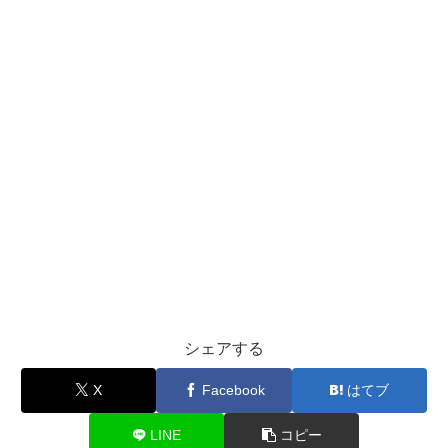
シェアする
X
Facebook
はてブ
LINE
コピー