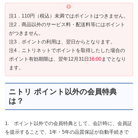
注1．110円（税込）未満ではポイントはつきません。
注2．商品以外のサービス料・配送料等にはポイント
がつきません。
注3．ポイントの利用は、翌日からとなります。
注4．ニトリネットでポイントを取得したした場合の
ポイント有効期限は、翌年12月31日
16:00
までとなり
ます。
ニトリ ポイント以外の会員特典
は？
1. ポイント以外での会員特典として、会計時に、会員証
を提示することで、1年・5年の品質保証が自動手続きで